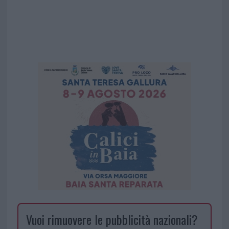
Vuoi rimuovere le pubblicità nazionali?