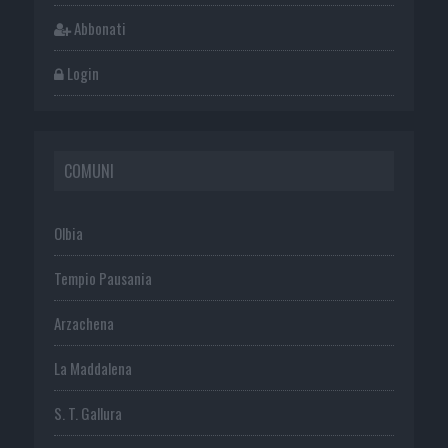
Abbonati
Login
COMUNI
Olbia
Tempio Pausania
Arzachena
La Maddalena
S. T. Gallura