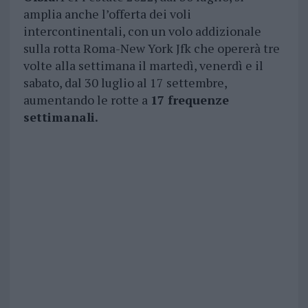
amplia anche l’offerta dei voli
intercontinentali, con un volo addizionale
sulla rotta Roma-New York Jfk che opererà tre
volte alla settimana il martedì, venerdì e il
sabato, dal 30 luglio al 17 settembre,
aumentando le rotte a
17 frequenze
settimanali.