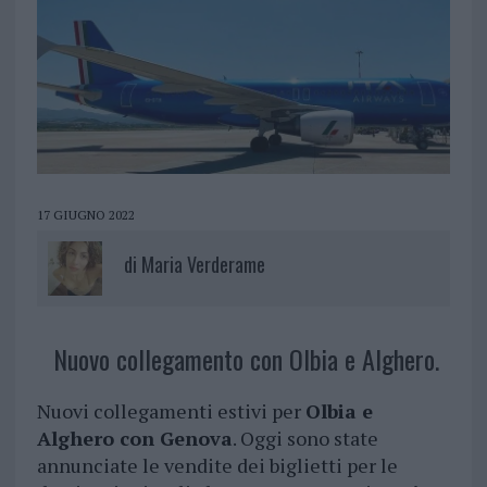
17 GIUGNO 2022
di
Maria Verderame
Nuovo collegamento con Olbia e Alghero.
Nuovi collegamenti estivi per
Olbia e
Alghero con Genova
. Oggi sono state
annunciate le vendite dei biglietti per le