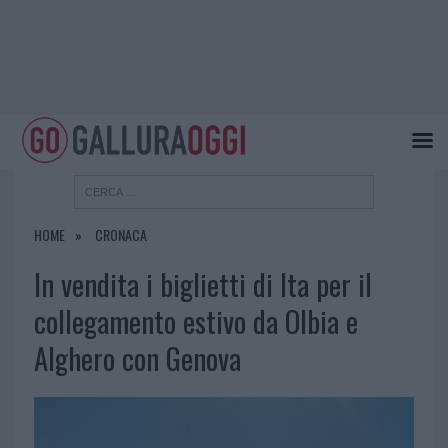
HOME
CRONACA
In vendita i biglietti di Ita per il
collegamento estivo da Olbia e
Alghero con Genova