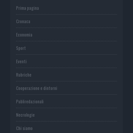
Prima pagina
Cronaca
Economia
Sport
Eventi
Rubriche
Cooperazione e dintorni
Publiredazionali
Necrologie
Chi siamo