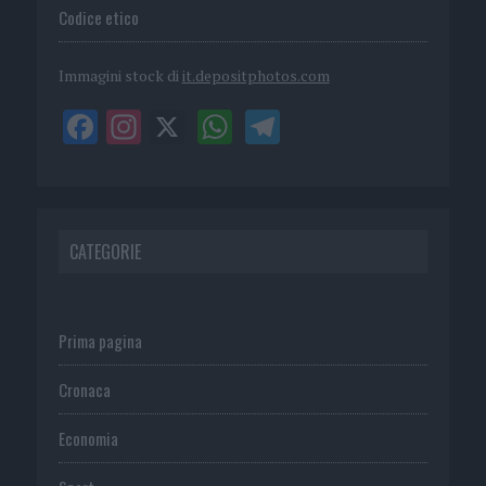
Codice etico
Immagini stock di
it.depositphotos.com
CATEGORIE
Prima pagina
Cronaca
Economia