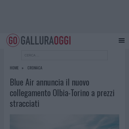
HOME
CRONACA
Blue Air annuncia il nuovo
collegamento Olbia-Torino a prezzi
stracciati