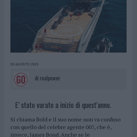
28 AGOSTO 2019
di
realpower
E’ stato varato a inizio di quest’anno.
Si chiama Bold e il suo nome non va confuso
con quello del celebre agente 007, che è,
invece, James Bond. Anche se le