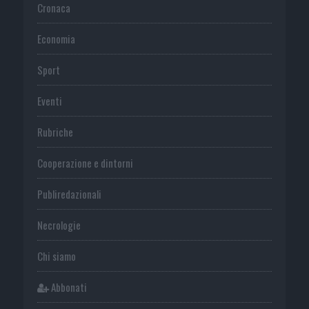
Cronaca
Economia
Sport
Eventi
Rubriche
Cooperazione e dintorni
Publiredazionali
Necrologie
Chi siamo
Abbonati