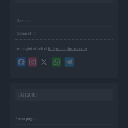
Chi siamo
Codice etico
Immagini stock di
it.depositphotos.com
CATEGORIE
Prima pagina