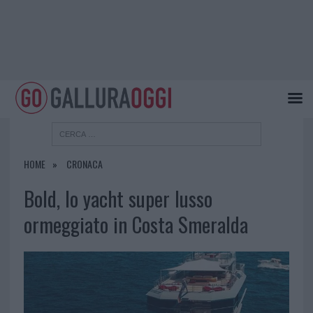
HOME
CRONACA
Bold, lo yacht super lusso
ormeggiato in Costa Smeralda