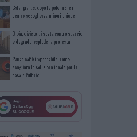
Calangianus, dopo le polemiche il
centro accoglienza minori chiude
Olbia, divieto di sosta contro spaccio
e degrado: esplode la protesta
Pausa caffè impeccabile: come
scegliere la soluzione ideale per la
casa e l’ufficio