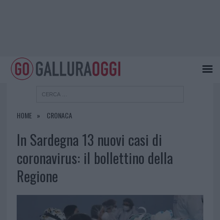
HOME
CRONACA
In Sardegna 13 nuovi casi di
coronavirus: il bollettino della
Regione