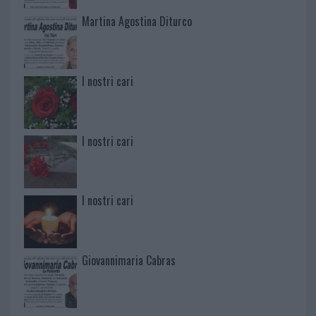
Martina Agostina Diturco
I nostri cari
I nostri cari
I nostri cari
Giovannimaria Cabras