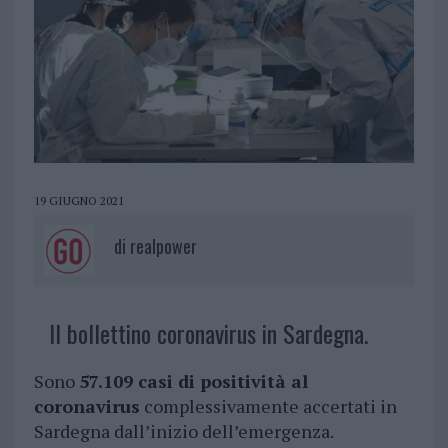
19 GIUGNO 2021
di
realpower
Il bollettino coronavirus in Sardegna.
Sono
57.109 casi di positività al
coronavirus
complessivamente accertati in
Sardegna dall’inizio dell’emergenza.