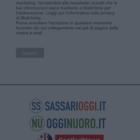
marketing. Iscrivendoti alla newsletter accetti che le
tue informazioni siano trasferite a Mailchimp per
l'elaborazione.
Leggi qui l'informativa sulla privacy
di Mailchimp
.
Potrai annullare l'iscrizione in qualsiasi momento
facendo clic sul collegamento nel piè di pagina delle
nostre e-mail.