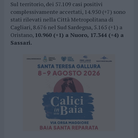
Sul territorio, dei 57.109 casi positivi
complessivamente accertati, 14.950 (+7) sono
stati rilevati nella Città Metropolitana di
Cagliari, 8.676 nel Sud Sardegna, 5.165 (+1) a
Oristano,
10.960 (+1) a Nuoro, 17.344 (+4) a
Sassari.