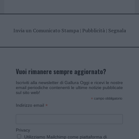
Invia un Comunicato Stampa
|
Pubblicità
|
Segnala
Vuoi rimanere sempre aggiornato?
Iscriviti alla newsletter di Gallura Oggi e ricevi le nostre
email periodiche contenenti le ultime notizie pubblicate
sul sito web!
*
campo obbligatorio
*
Indirizzo email
Privacy
Utilizziamo Mailchimp come piattaforma di