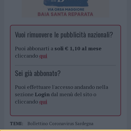
Vuoi rimuovere le pubblicità nazionali?
Puoi abbonarti a
soli € 1,10 al mese
cliccando
qui
Sei già abbonato?
Puoi effettuare l'accesso andando nella
sezione
Login
dal menù del sito o
cliccando
qui
TEMI:
Bollettino Coronavirus Sardegna