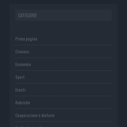
CATEGORIE
Prima pagina
Cronaca
Economia
Sport
Eventi
Rubriche
Cooperazione e dintorni