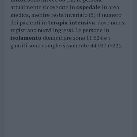
attualmente ricoverate in
ospedale
in area
medica, mentre resta invariato (5) il numero
dei pazienti in
terapia intensiva
, dove non si
registrano nuovi ingressi. Le persone in
isolamento
domiciliare sono 11.524 e i
guariti sono complessivamente 44.027 (+22).