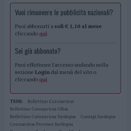
Vuoi rimuovere le pubblicità nazionali?
Puoi abbonarti a
soli € 1,10 al mese
cliccando
qui
Sei già abbonato?
Puoi effettuare l'accesso andando nella
sezione
Login
dal menù del sito o
cliccando
qui
TEMI:
Bollettino Coronavirus
Bollettino Coronavirus Olbia
Bollettino Coronavirus Sardegna
Contagi Sardegna
Coronavirus Province Sardegna