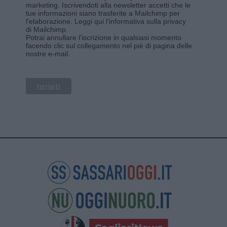
marketing. Iscrivendoti alla newsletter accetti che le
tue informazioni siano trasferite a Mailchimp per
l'elaborazione.
Leggi qui l'informativa sulla privacy
di Mailchimp
.
Potrai annullare l'iscrizione in qualsiasi momento
facendo clic sul collegamento nel piè di pagina delle
nostre e-mail.