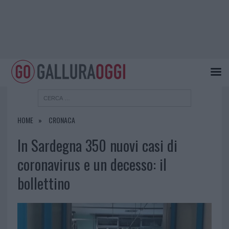
HOME
CRONACA
In Sardegna 350 nuovi casi di
coronavirus e un decesso: il
bollettino