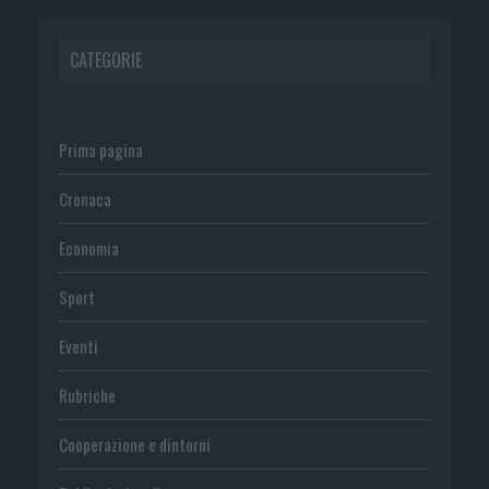
CATEGORIE
Prima pagina
Cronaca
Economia
Sport
Eventi
Rubriche
Cooperazione e dintorni