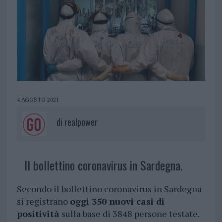
4 AGOSTO 2021
di
realpower
Il bollettino coronavirus in Sardegna.
Secondo il bollettino coronavirus in Sardegna
si registrano
oggi 350 nuovi casi di
positività
sulla base di 3848 persone testate.