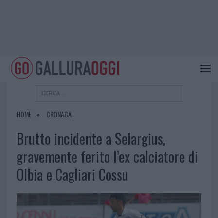
HOME
CRONACA
Brutto incidente a Selargius,
gravemente ferito l’ex calciatore di
Olbia e Cagliari Cossu