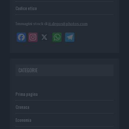
Codice etico
Immagini stock di
it.depositphotos.com
CATEGORIE
Prima pagina
Cronaca
Economia