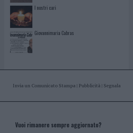
I nostri cari
Giovannimaria Cabras
Invia un Comunicato Stampa
|
Pubblicità
|
Segnala
Vuoi rimanere sempre aggiornato?