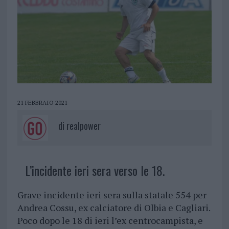
21 FEBBRAIO 2021
di
realpower
L’incidente ieri sera verso le 18.
Grave incidente ieri sera sulla statale 554 per
Andrea Cossu, ex calciatore di Olbia e Cagliari.
Poco dopo le 18 di ieri l’ex centrocampista, e