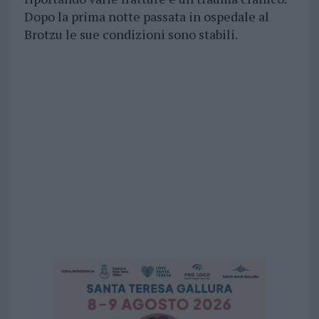
Dopo la prima notte passata in ospedale al
Brotzu le sue condizioni sono stabili.