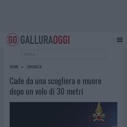
HOME
CRONACA
Cade da una scogliera e muore
dopo un volo di 30 metri