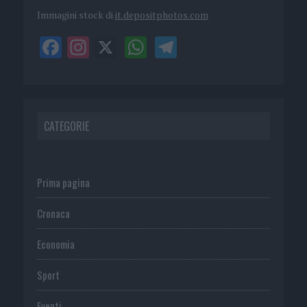
Immagini stock di
it.depositphotos.com
CATEGORIE
Prima pagina
Cronaca
Economia
Sport
Eventi