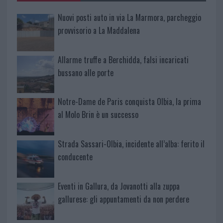
Nuovi posti auto in via La Marmora, parcheggio
provvisorio a La Maddalena
Allarme truffe a Berchidda, falsi incaricati
bussano alle porte
Notre-Dame de Paris conquista Olbia, la prima
al Molo Brin è un successo
Strada Sassari-Olbia, incidente all’alba: ferito il
conducente
Eventi in Gallura, da Jovanotti alla zuppa
gallurese: gli appuntamenti da non perdere