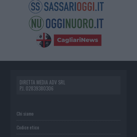
DIRETTA MEDIA ADV SRL
P.I. 02839380306
Chi siamo
Codice etico