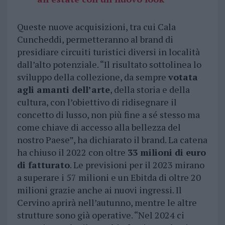
Queste nuove acquisizioni, tra cui Cala
Cuncheddi, permetteranno al brand di
presidiare circuiti turistici diversi in località
dall’alto potenziale. “Il risultato sottolinea lo
sviluppo della collezione, da sempre
votata
agli amanti dell’arte
, della storia e della
cultura, con l’obiettivo di ridisegnare il
concetto di lusso, non più fine a sé stesso ma
come chiave di accesso alla bellezza del
nostro Paese”, ha dichiarato il brand. La catena
ha chiuso il 2022 con oltre
33 milioni di euro
di fatturato
. Le previsioni per il 2023 mirano
a superare i 57 milioni e un Ebitda di oltre 20
milioni grazie anche ai nuovi ingressi. Il
Cervino aprirà nell’autunno, mentre le altre
strutture sono già operative. “Nel 2024 ci