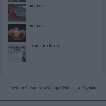
I nostri cari
I nostri cari
Giovannimaria Cabras
Invia un Comunicato Stampa
|
Pubblicità
|
Segnala