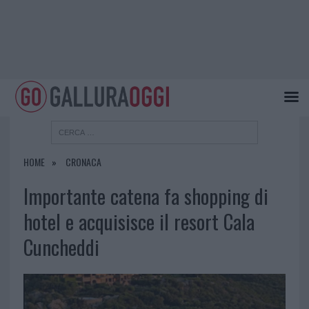
HOME
CRONACA
Importante catena fa shopping di
hotel e acquisisce il resort Cala
Cuncheddi