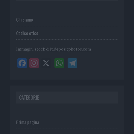
Chi siamo
Codice etico
Immagini stock di
it.depositphotos.com
CATEGORIE
Prima pagina