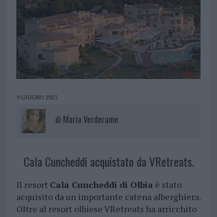
9 GIUGNO 2023
di
Maria Verderame
Cala Cuncheddi acquistato da VRetreats.
Il resort
Cala Cuncheddi di Olbia
è stato
acquisito da un importante catena alberghiera.
Oltre al resort olbiese VRetreats ha arricchito