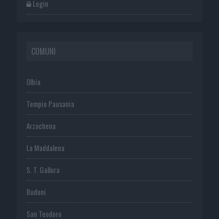
Login
COMUNI
Olbia
Tempio Pausania
Arzachena
La Maddalena
S. T. Gallura
Budoni
San Teodoro