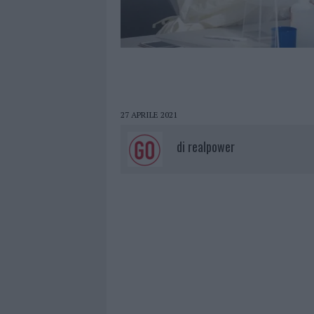
27 APRILE 2021
di
realpower