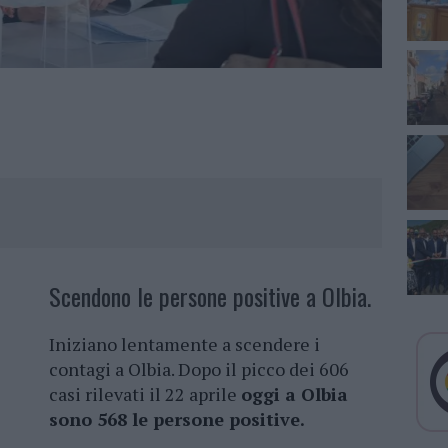
Scendono le persone positive a Olbia.
Iniziano lentamente a scendere i
contagi a Olbia. Dopo il picco dei 606
casi rilevati il 22 aprile
oggi a Olbia
sono 568 le persone positive.