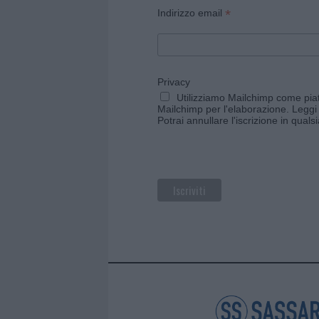
*
Indirizzo email
Privacy
Utilizziamo Mailchimp come piatt
Mailchimp per l'elaborazione.
Leggi 
Potrai annullare l'iscrizione in qual