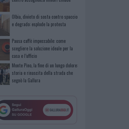
Olbia, divieto di sosta contro spaccio
e degrado: esplode la protesta
Pausa caffè impeccabile: come
scegliere la soluzione ideale per la
casa e l’ufficio
Monte Pino, la fine di un lungo dolore:
storia e rinascita della strada che
segnò la Gallura