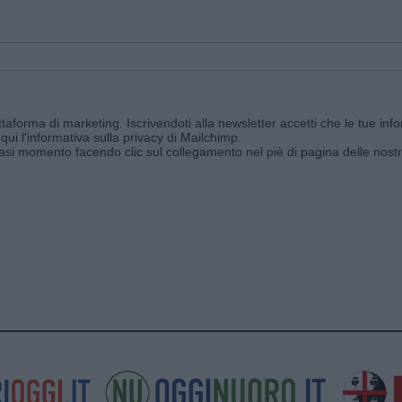
aforma di marketing. Iscrivendoti alla newsletter accetti che le tue info
qui l'informativa sulla privacy di Mailchimp
.
siasi momento facendo clic sul collegamento nel piè di pagina delle nostr