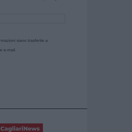
rmazioni siano trasferite a
e e-mail.