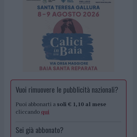
Vuoi rimuovere le pubblicità nazionali?
Puoi abbonarti a
soli € 1,10 al mese
cliccando
qui
Sei già abbonato?