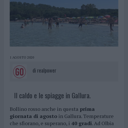
1 AGOSTO 2020
di
realpower
Il caldo e le spiagge in Gallura.
Bollino rosso anche in questa
prima
giornata di agosto
in Gallura. Temperature
che sfiorano, e superano, i
40 gradi
. Ad Olbia