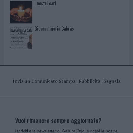
I nostri cari
Giovannimaria Cabras
Invia un Comunicato Stampa
|
Pubblicità
|
Segnala
Vuoi rimanere sempre aggiornato?
Iscriviti alla newsletter di Gallura Oggi e ricevi le nostre