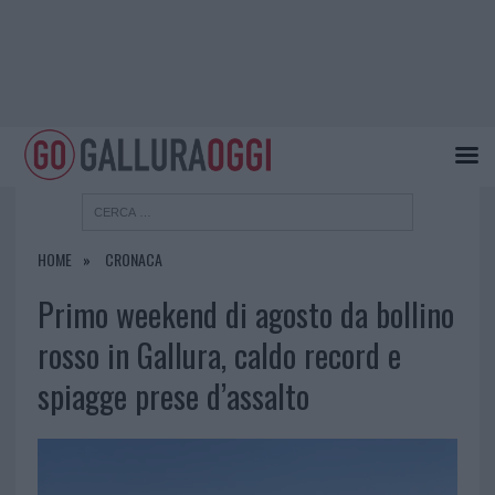
HOME
CRONACA
Primo weekend di agosto da bollino
rosso in Gallura, caldo record e
spiagge prese d’assalto