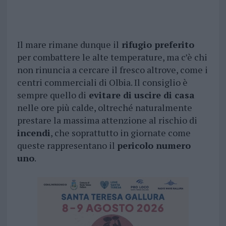
Il mare rimane dunque il
rifugio preferito
per combattere le alte temperature, ma c’è chi
non rinuncia a cercare il fresco altrove, come i
centri commerciali di Olbia. Il consiglio è
sempre quello di
evitare di uscire di casa
nelle ore più calde, oltreché naturalmente
prestare la massima attenzione al rischio di
incendi
, che soprattutto in giornate come
queste rappresentano il
pericolo numero
uno
.