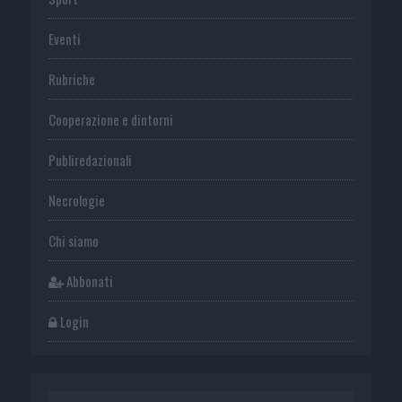
Eventi
Rubriche
Cooperazione e dintorni
Publiredazionali
Necrologie
Chi siamo
Abbonati
Login