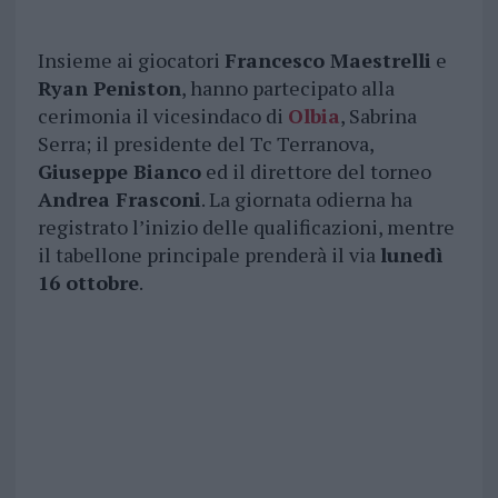
Insieme ai giocatori
Francesco Maestrelli
e
Ryan Peniston
, hanno partecipato alla
cerimonia il vicesindaco di
Olbia
, Sabrina
Serra; il presidente del Tc Terranova,
Giuseppe Bianco
ed il direttore del torneo
Andrea Frasconi
. La giornata odierna ha
registrato l’inizio delle qualificazioni, mentre
il tabellone principale prenderà il via
lunedì
16 ottobre
.