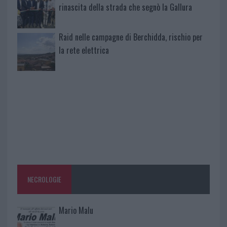
rinascita della strada che segnò la Gallura
Raid nelle campagne di Berchidda, rischio per
la rete elettrica
NECROLOGIE
Mario Malu