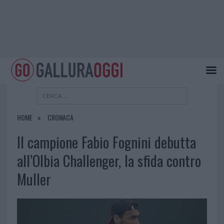
HOME
CRONACA
Il campione Fabio Fognini debutta
all’Olbia Challenger, la sfida contro
Muller