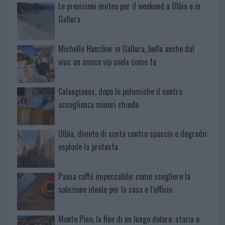
Le previsioni meteo per il weekend a Olbia e in
Gallura
Michelle Hunziker in Gallura, bella anche dal
vivo: un amico vip svela come fa
Calangianus, dopo le polemiche il centro
accoglienza minori chiude
Olbia, divieto di sosta contro spaccio e degrado:
esplode la protesta
Pausa caffè impeccabile: come scegliere la
soluzione ideale per la casa e l’ufficio
Monte Pino, la fine di un lungo dolore: storia e