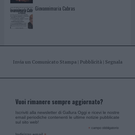
Giovannimaria Cabras
Invia un Comunicato Stampa
|
Pubblicità
|
Segnala
Vuoi rimanere sempre aggiornato?
Iscriviti alla newsletter di Gallura Oggi e ricevi le nostre
email periodiche contenenti le ultime notizie pubblicate
sul sito web!
*
campo obbligatorio
Indirizzo email