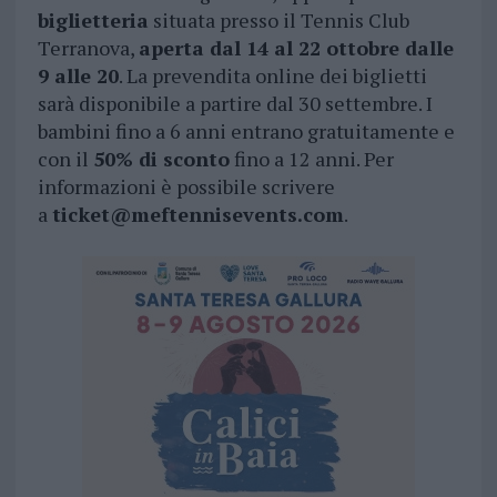
biglietteria
situata presso il Tennis Club
Terranova,
aperta dal 14 al 22 ottobre dalle
9 alle 20
. La prevendita online dei biglietti
sarà disponibile a partire dal 30 settembre. I
bambini fino a 6 anni entrano gratuitamente e
con il
50% di sconto
fino a 12 anni. Per
informazioni è possibile scrivere
a
ticket@meftennisevents.com
.