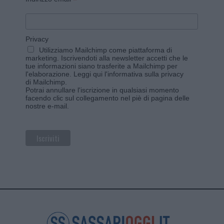
*
Privacy
Utilizziamo Mailchimp come piattaforma di
marketing. Iscrivendoti alla newsletter accetti che le
tue informazioni siano trasferite a Mailchimp per
l'elaborazione.
Leggi qui l'informativa sulla privacy
di Mailchimp
.
Potrai annullare l'iscrizione in qualsiasi momento
facendo clic sul collegamento nel piè di pagina delle
nostre e-mail.