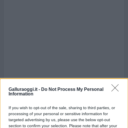
Galluraoggi.it -
Do Not Process My Personal
Information
If you wish to opt-out of the sale, sharing to third parties, or
processing of your personal or sensitive information for
targeted advertising by us, please use the below opt-out
section to confirm your selection. Please note that after your