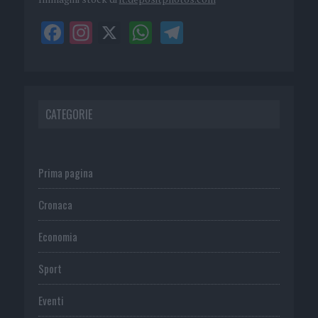
CATEGORIE
Prima pagina
Cronaca
Economia
Sport
Eventi