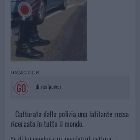
11 MAGGIO 2019
di
realpower
Catturata dalla polizia una latitante russa
ricercata in tutto il mondo.
Su di lei pendeva un mandato di cattura