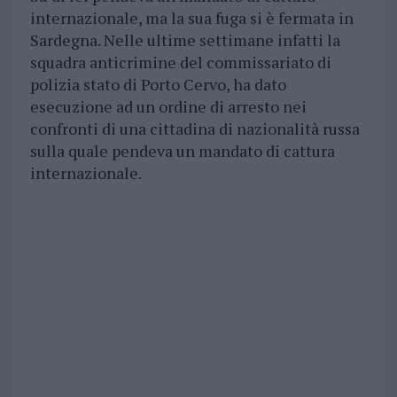
internazionale, ma la sua fuga si è fermata in
Sardegna. Nelle ultime settimane infatti la
squadra anticrimine del commissariato di
polizia stato di Porto Cervo, ha dato
esecuzione ad un ordine di arresto nei
confronti di una cittadina di nazionalità russa
sulla quale pendeva un mandato di cattura
internazionale.