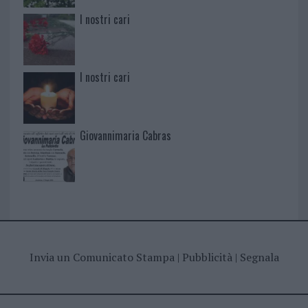
I nostri cari
I nostri cari
Giovannimaria Cabras
Invia un Comunicato Stampa
|
Pubblicità
|
Segnala