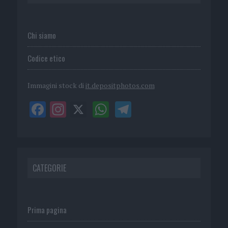
Chi siamo
Codice etico
Immagini stock di
it.depositphotos.com
CATEGORIE
Prima pagina