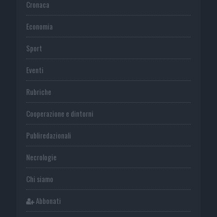
Cronaca
Economia
Sport
Eventi
Rubriche
Cooperazione e dintorni
Publiredazionali
Necrologie
Chi siamo
Abbonati