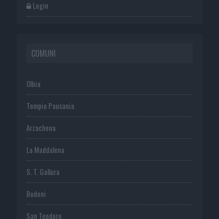
Login
COMUNI
Olbia
Tempio Pausania
Arzachena
La Maddalena
S. T. Gallura
Budoni
San Teodoro