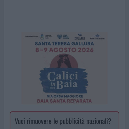
Vuoi rimuovere le pubblicità nazionali?