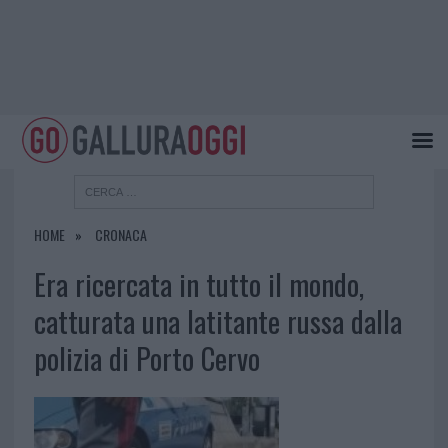
HOME
CRONACA
Era ricercata in tutto il mondo,
catturata una latitante russa dalla
polizia di Porto Cervo