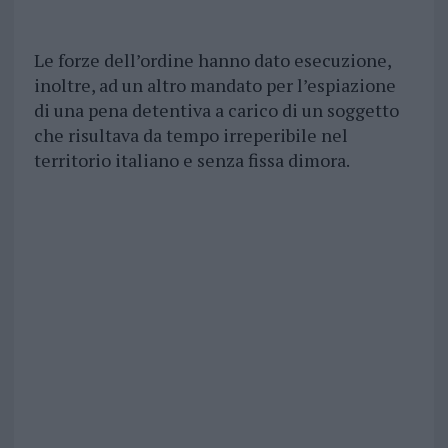
Le forze dell’ordine hanno dato esecuzione,
inoltre, ad un altro mandato per l’espiazione
di una pena detentiva a carico di un soggetto
che risultava da tempo irreperibile nel
territorio italiano e senza fissa dimora.