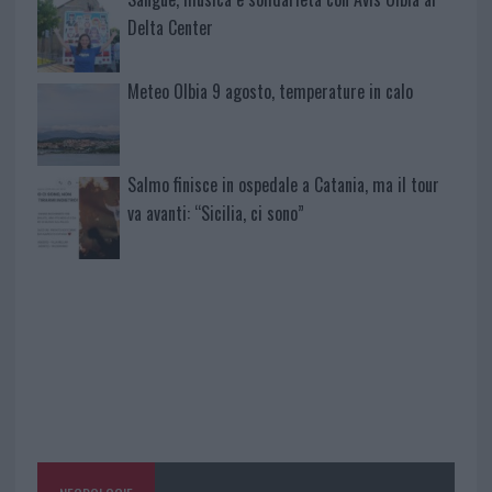
Delta Center
Meteo Olbia 9 agosto, temperature in calo
Salmo finisce in ospedale a Catania, ma il tour
va avanti: “Sicilia, ci sono”