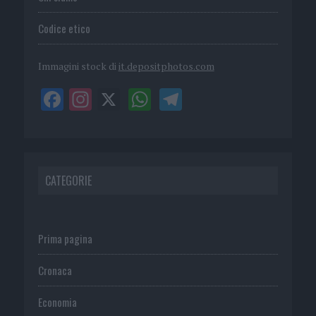
Codice etico
Immagini stock di
it.depositphotos.com
CATEGORIE
Prima pagina
Cronaca
Economia