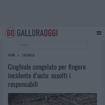
HOME
CRONACA
Cinghiale congelato per fingere
incidente d’auto: assolti i
responsabili