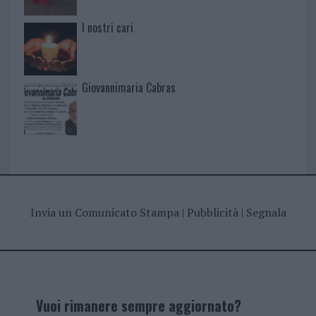
I nostri cari
Giovannimaria Cabras
Invia un Comunicato Stampa
|
Pubblicità
|
Segnala
Vuoi rimanere sempre aggiornato?