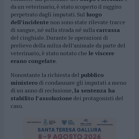
da un veterinario, è stato scoperto il raggiro
perpetrato dagli imputati. Sul
luogo
dell’incidente
non sono state rilevate tracce
di sangue, né sulla strada né sulla
carcassa
del cinghiale. Durante le operazioni di
prelievo della milza dell’animale da parte del
veterinario, è stato notato che
le viscere
erano congelate
.
Nonostante la richiesta del
pubblico
ministero
di condannare gli imputati a meno
di un anno di reclusione,
la sentenza ha
stabilito l’assoluzione
dei protagonisti del
caso.