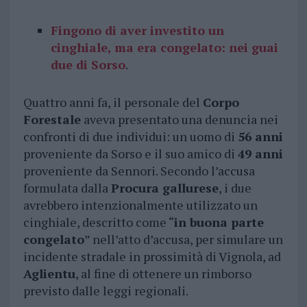
Fingono di aver investito un
cinghiale, ma era congelato: nei guai
due di Sorso
.
Quattro anni fa, il personale del
Corpo
Forestale
aveva presentato una denuncia nei
confronti di due individui: un uomo di
56 anni
proveniente da Sorso e il suo amico di
49 anni
proveniente da Sennori. Secondo l’accusa
formulata dalla
Procura gallurese
, i due
avrebbero intenzionalmente utilizzato un
cinghiale, descritto come “
in buona parte
congelato
” nell’atto d’accusa, per simulare un
incidente stradale in prossimità di Vignola, ad
Aglientu
, al fine di ottenere un rimborso
previsto dalle leggi regionali.