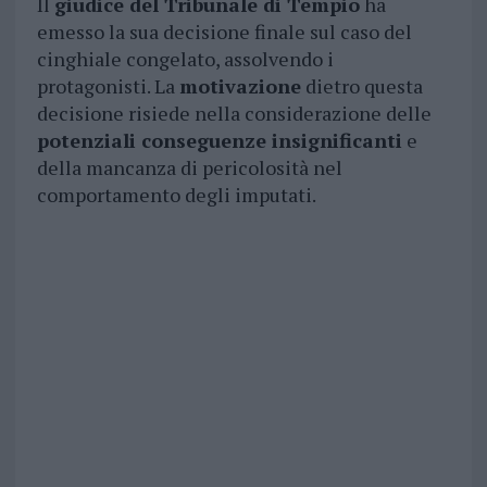
Il
giudice del Tribunale di Tempio
ha
emesso la sua decisione finale sul caso del
cinghiale congelato, assolvendo i
protagonisti. La
motivazione
dietro questa
decisione risiede nella considerazione delle
potenziali conseguenze insignificanti
e
della mancanza di pericolosità nel
comportamento degli imputati.