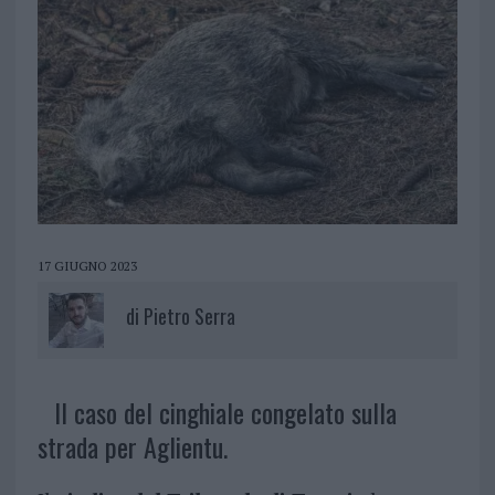
17 GIUGNO 2023
di
Pietro Serra
Il caso del cinghiale congelato sulla
strada per Aglientu.