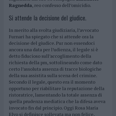
Ragnedda
, reo confesso dell’omicidio.
Si attende la decisione del giudice.
In merito alla svolta giudiziaria, l’avvocato
Furnari ha spiegato che si attende ora la
decisione del giudice. Pur non essendoci
ancora una data per l’udienza, il legale si è
detto fiducioso sull’accoglimento della
richiesta della pm, sottolineando come dato
certo l’assoluta assenza di tracce biologiche
della sua assistita sulla scena del crimine.
Secondo il legale, questo era il momento
opportuno per riabilitare la reputazione della
ristoratrice, lamentando la totale assenza di
quella prudenza mediatica che la difesa aveva
invocato fin dal principio. Oggi Rosa Maria
Elvo si definisce sollevata ma non felice,