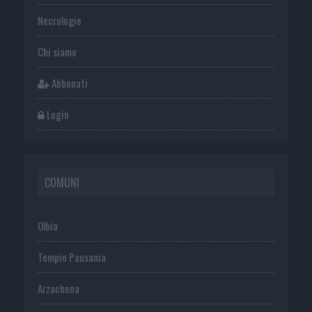
Necrologie
Chi siamo
Abbonati
Login
COMUNI
Olbia
Tempio Pausania
Arzachena