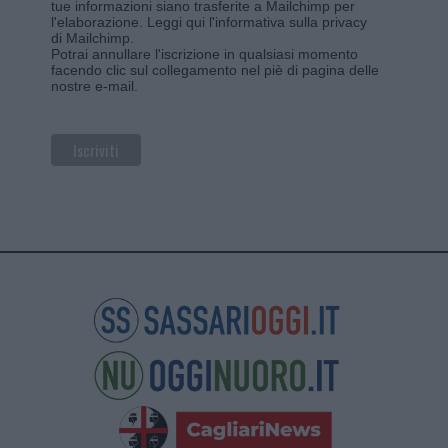
tue informazioni siano trasferite a Mailchimp per
l'elaborazione.
Leggi qui l'informativa sulla privacy
di Mailchimp
.
Potrai annullare l'iscrizione in qualsiasi momento
facendo clic sul collegamento nel piè di pagina delle
nostre e-mail.