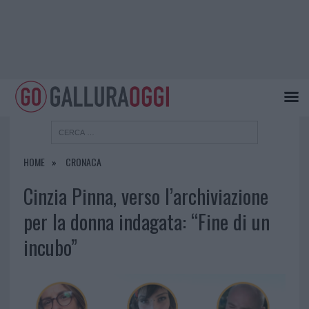
HOME
CRONACA
Cinzia Pinna, verso l’archiviazione
per la donna indagata: “Fine di un
incubo”