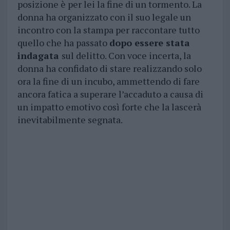
posizione è per lei la fine di un tormento. La
donna ha organizzato con il suo legale un
incontro con la stampa per raccontare tutto
quello che ha passato
dopo essere stata
indagata
sul delitto. Con voce incerta, la
donna ha confidato di stare realizzando solo
ora la fine di un incubo, ammettendo di fare
ancora fatica a superare l’accaduto a causa di
un impatto emotivo così forte che la lascerà
inevitabilmente segnata.