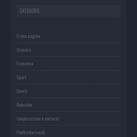
CATEGORIE
Prima pagina
Cronaca
Economia
Sport
Eventi
Rubriche
Cooperazione e dintorni
Publiredazionali