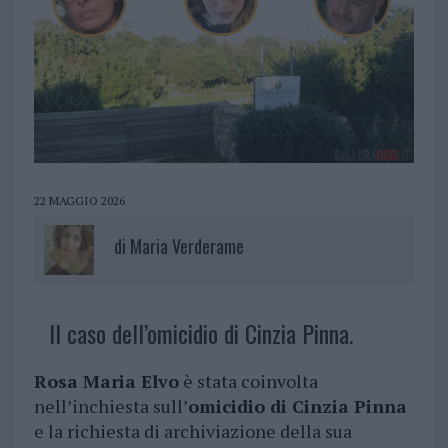
22 MAGGIO 2026
di
Maria Verderame
Il caso dell’omicidio di Cinzia Pinna.
Rosa Maria Elvo
è stata coinvolta
nell’inchiesta sull’
omicidio di Cinzia Pinna
e la richiesta di archiviazione della sua