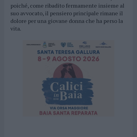
poiché, come ribadito fermamente insieme al
suo avvocato, il pensiero principale rimane il
dolore per una giovane donna che ha perso la
vita.