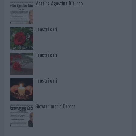
Martina Agostina Diturco
I nostri cari
I nostri cari
I nostri cari
Giovannimaria Cabras