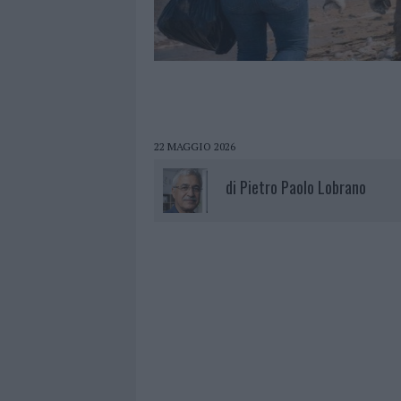
22 MAGGIO 2026
di
Pietro Paolo Lobrano