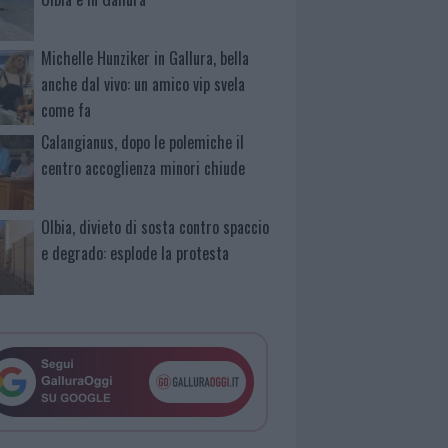
Michelle Hunziker in Gallura, bella
anche dal vivo: un amico vip svela
come fa
Calangianus, dopo le polemiche il
centro accoglienza minori chiude
Olbia, divieto di sosta contro spaccio
e degrado: esplode la protesta