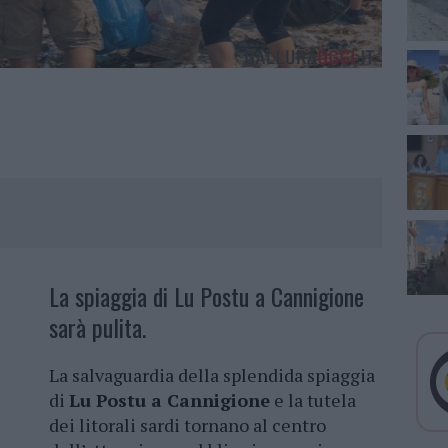
La spiaggia di Lu Postu a Cannigione
sarà pulita.
La salvaguardia della splendida spiaggia
di
Lu Postu a Cannigione
e la tutela
dei litorali sardi tornano al centro