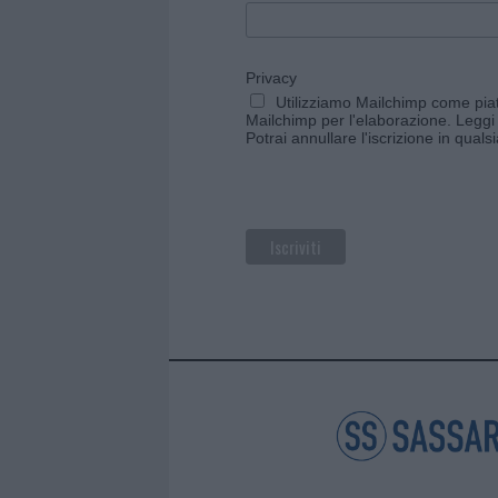
Privacy
Utilizziamo Mailchimp come piatt
Mailchimp per l'elaborazione.
Leggi 
Potrai annullare l'iscrizione in qual