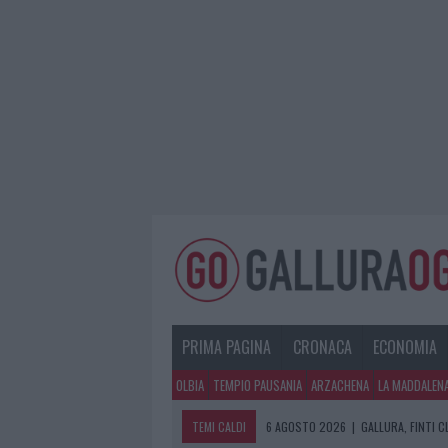
PRIMA PAGINA
CRONACA
ECONOMIA
OLBIA
TEMPIO PAUSANIA
ARZACHENA
LA MADDALEN
TEMI CALDI
6 AGOSTO 2026
|
GALLURA, FINTI 