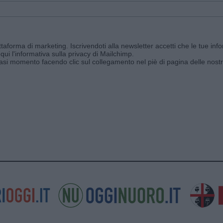
aforma di marketing. Iscrivendoti alla newsletter accetti che le tue info
qui l'informativa sulla privacy di Mailchimp
.
siasi momento facendo clic sul collegamento nel piè di pagina delle nostr