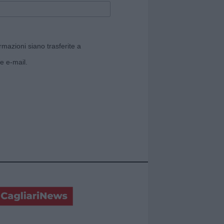
rmazioni siano trasferite a
e e-mail.