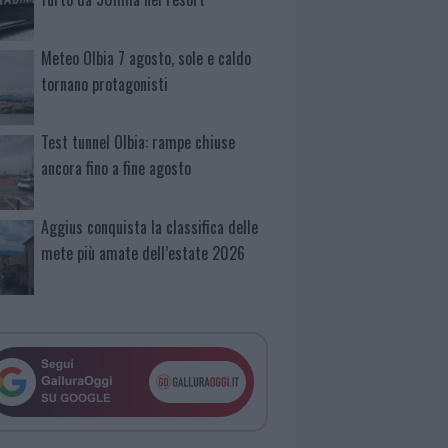
Meteo Olbia 7 agosto, sole e caldo
tornano protagonisti
Test tunnel Olbia: rampe chiuse
ancora fino a fine agosto
Aggius conquista la classifica delle
mete più amate dell’estate 2026