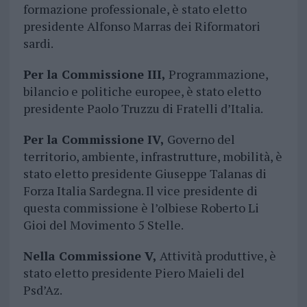
formazione professionale, è stato eletto
presidente Alfonso Marras dei Riformatori
sardi.
Per la Commissione III,
Programmazione,
bilancio e politiche europee, è stato eletto
presidente Paolo Truzzu di Fratelli d’Italia.
Per la Commissione IV,
Governo del
territorio, ambiente, infrastrutture, mobilità, è
stato eletto presidente Giuseppe Talanas di
Forza Italia Sardegna. Il vice presidente di
questa commissione è l’olbiese Roberto Li
Gioi del Movimento 5 Stelle.
Nella Commissione V,
Attività produttive, è
stato eletto presidente Piero Maieli del
Psd’Az.