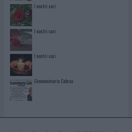
I nostri cari
I nostri cari
I nostri cari
Giovannimaria Cabras