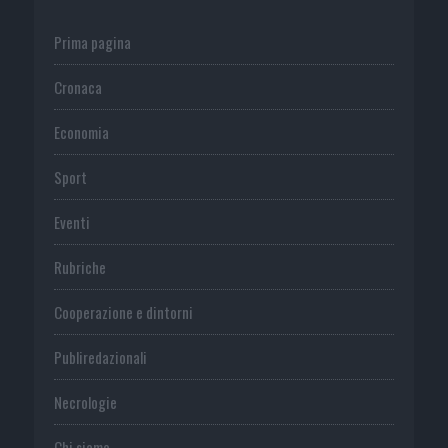
Prima pagina
Cronaca
Economia
Sport
Eventi
Rubriche
Cooperazione e dintorni
Publiredazionali
Necrologie
Chi siamo