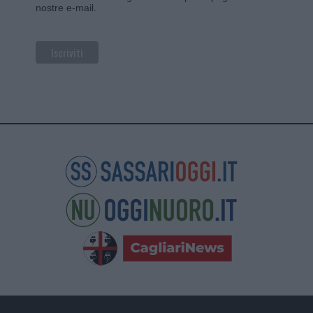
nostre e-mail.