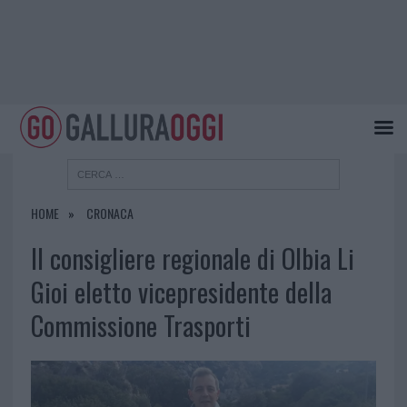
HOME
CRONACA
Il consigliere regionale di Olbia Li
Gioi eletto vicepresidente della
Commissione Trasporti