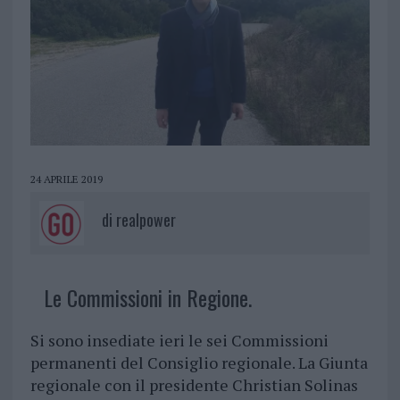
24 APRILE 2019
di
realpower
Le Commissioni in Regione.
Si sono insediate ieri le sei Commissioni
permanenti del Consiglio regionale. La Giunta
regionale con il presidente Christian Solinas