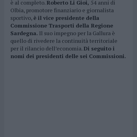
è al completo.
Roberto Li Gioi,
54 anni di
Olbia, promotore finanziario e giornalista
sportivo,
è il vice presidente della
Commissione Trasporti della Regione
Sardegna.
Il suo impegno per la Gallura è
quello di rivedere la continuità territoriale
per il rilancio dell’economia.
Di seguito i
nomi dei presidenti delle sei Commissioni.