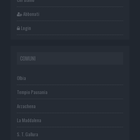
Abbonati
Login
COMUNI
Olbia
Tempio Pausania
Arzachena
La Maddalena
S. T. Gallura