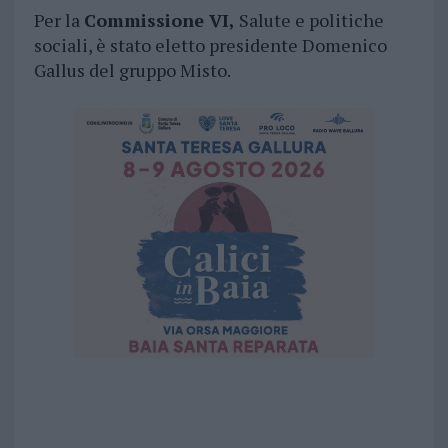
Per la
Commissione VI,
Salute e politiche
sociali, è stato eletto presidente Domenico
Gallus del gruppo Misto.