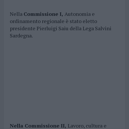
Nella
Commissione I,
Autonomia e
ordinamento regionale è stato eletto
presidente Pierluigi Saiu della Lega Salvini
Sardegna.
Nella Commissione II,
Lavoro, cultura e