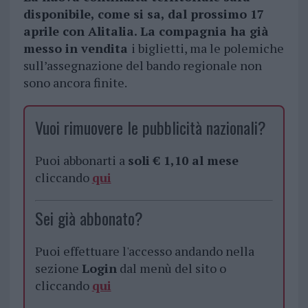
disponibile, come si sa, dal prossimo 17
aprile con Alitalia.
La compagnia ha già
messo in vendita
i biglietti, ma le polemiche
sull’assegnazione del bando regionale non
sono ancora finite.
Vuoi rimuovere le pubblicità nazionali?
Puoi abbonarti a
soli € 1,10 al mese
cliccando
qui
Sei già abbonato?
Puoi effettuare l'accesso andando nella
sezione
Login
dal menù del sito o
cliccando
qui