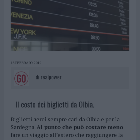
18 FEBBRAIO 2019
di
realpower
Il costo dei biglietti da Olbia.
Biglietti aerei sempre cari da Olbia e per la
Sardegna.
Al punto che può costare meno
fare un viaggio all’estero che raggiungere la