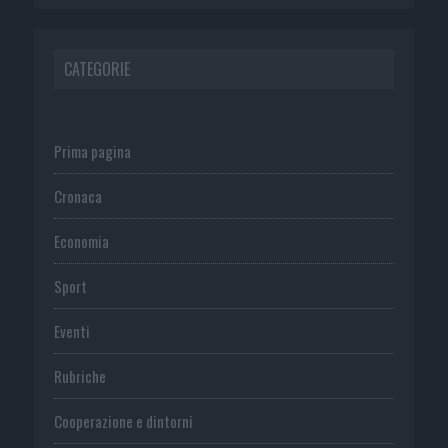
CATEGORIE
Prima pagina
Cronaca
Economia
Sport
Eventi
Rubriche
Cooperazione e dintorni