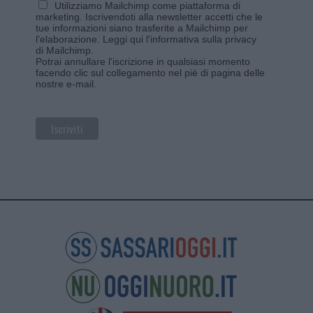
Utilizziamo Mailchimp come piattaforma di
marketing. Iscrivendoti alla newsletter accetti che le
tue informazioni siano trasferite a Mailchimp per
l'elaborazione.
Leggi qui l'informativa sulla privacy
di Mailchimp
.
Potrai annullare l'iscrizione in qualsiasi momento
facendo clic sul collegamento nel piè di pagina delle
nostre e-mail.