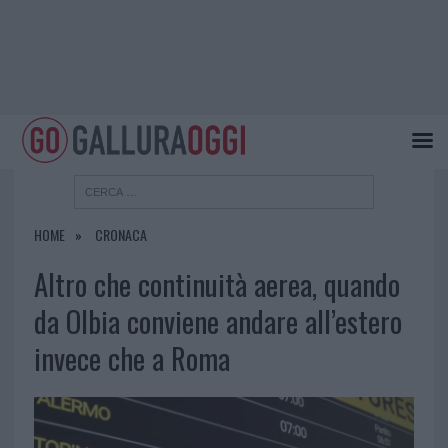
HOME
CRONACA
Altro che continuità aerea, quando
da Olbia conviene andare all’estero
invece che a Roma