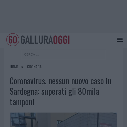
HOME
CRONACA
Coronavirus, nessun nuovo caso in
Sardegna: superati gli 80mila
tamponi