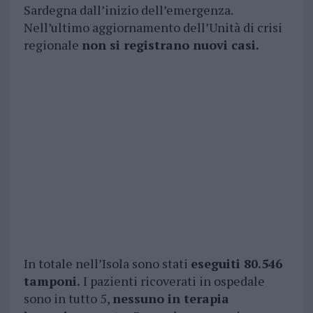
Sardegna dall’inizio dell’emergenza.
Nell’ultimo aggiornamento dell’Unità di crisi
regionale
non si registrano nuovi casi.
In totale nell’Isola sono stati
eseguiti 80.546
tamponi.
I pazienti ricoverati in ospedale
sono in tutto 5,
nessuno in terapia