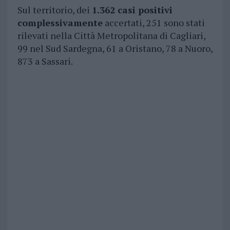
Sul territorio, dei
1.362 casi positivi
complessivamente
accertati, 251 sono stati
rilevati nella Città Metropolitana di Cagliari,
99 nel Sud Sardegna, 61 a Oristano, 78 a Nuoro,
873 a Sassari.