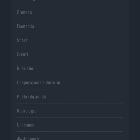
Cronaca
Economia
Sport
Eventi
Rubriche
Cooperazione e dintorni
Publiredazionali
Necrologie
Chi siamo
Abbonati