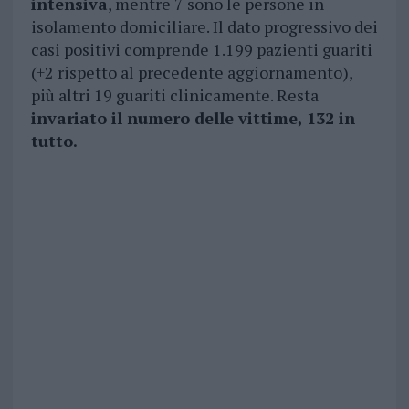
intensiva
, mentre 7 sono le persone in
isolamento domiciliare. Il dato progressivo dei
casi positivi comprende 1.199 pazienti guariti
(+2 rispetto al precedente aggiornamento),
più altri 19 guariti clinicamente. Resta
invariato il numero delle vittime, 132 in
tutto.