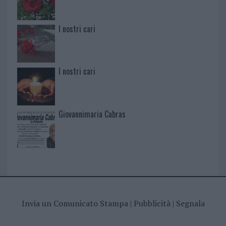
I nostri cari
I nostri cari
Giovannimaria Cabras
Invia un Comunicato Stampa
|
Pubblicità
|
Segnala