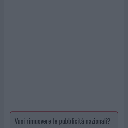
Vuoi rimuovere le pubblicità nazionali?