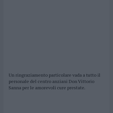
Un ringraziamento particolare vada a tutto il
personale del centro anziani Don Vittorio
Sanna per le amorevoli cure prestate.