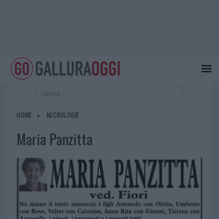
HOME
NECROLOGIE
Maria Panzitta