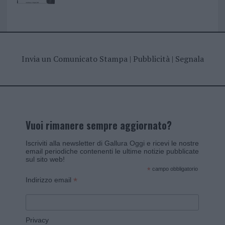
Invia un Comunicato Stampa
|
Pubblicità
|
Segnala
Vuoi rimanere sempre aggiornato?
Iscriviti alla newsletter di Gallura Oggi e ricevi le nostre
email periodiche contenenti le ultime notizie pubblicate
sul sito web!
*
campo obbligatorio
*
Indirizzo email
Privacy