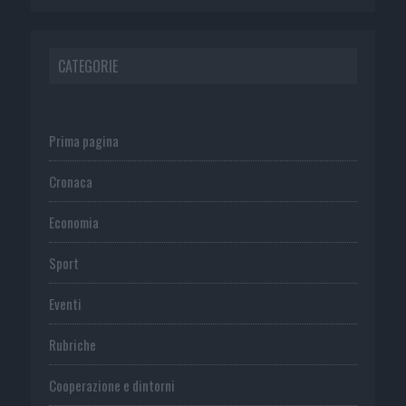
CATEGORIE
Prima pagina
Cronaca
Economia
Sport
Eventi
Rubriche
Cooperazione e dintorni