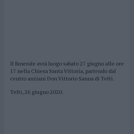
Il funerale avrà luogo sabato 27 giugno alle ore
17 nella Chiesa Santa Vittoria, partendo dal
centro anziani Don Vittorio Sanna di Telti.
Telti, 26 giugno 2020.