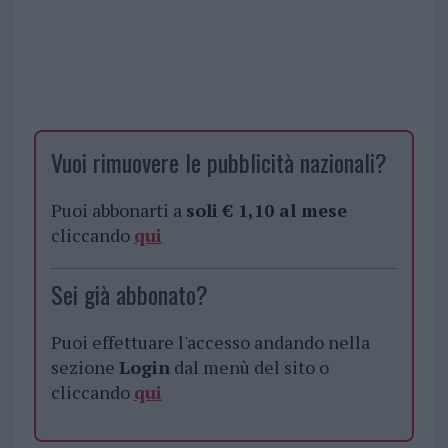
Vuoi rimuovere le pubblicità nazionali?
Puoi abbonarti a
soli € 1,10 al mese
cliccando
qui
Sei già abbonato?
Puoi effettuare l'accesso andando nella
sezione
Login
dal menù del sito o
cliccando
qui