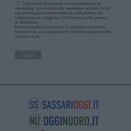
Utilizziamo Mailchimp come piattaforma di
marketing. Iscrivendoti alla newsletter accetti che le
tue informazioni siano trasferite a Mailchimp per
l'elaborazione.
Leggi qui l'informativa sulla privacy
di Mailchimp
.
Potrai annullare l'iscrizione in qualsiasi momento
facendo clic sul collegamento nel piè di pagina delle
nostre e-mail.