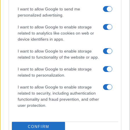
I want to allow Google to send me
personalized advertising.
I want to allow Google to enable storage
related to analytics like cookies on web or
device identifiers in apps.
I want to allow Google to enable storage
related to functionality of the website or app.
I want to allow Google to enable storage
related to personalization.
NECROLOGIE
I want to allow Google to enable storage
related to security, including authentication
Mario Malu
functionality and fraud prevention, and other
user protection.
Paolo Pinna
CONFIRM