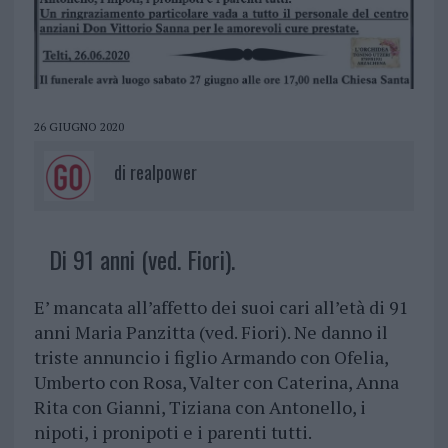
26 GIUGNO 2020
di
realpower
Di 91 anni (ved. Fiori).
E’ mancata all’affetto dei suoi cari all’età di 91
anni Maria Panzitta (ved. Fiori). Ne danno il
triste annuncio i figlio Armando con Ofelia,
Umberto con Rosa, Valter con Caterina, Anna
Rita con Gianni, Tiziana con Antonello, i
nipoti, i pronipoti e i parenti tutti.