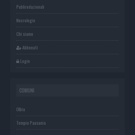
Publiredazionali
Necrologie
Chi siamo
Abbonati
Login
COMUNI
Olbia
Tempio Pausania