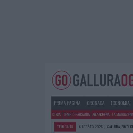
PRIMA PAGINA
CRONACA
ECONOMIA
OLBIA
TEMPIO PAUSANIA
ARZACHENA
LA MADDALEN
TEMI CALDI
6 AGOSTO 2026
|
GALLURA, FINTI 