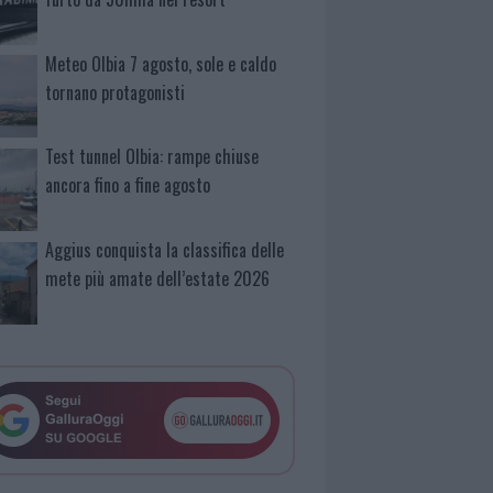
Meteo Olbia 7 agosto, sole e caldo
tornano protagonisti
Test tunnel Olbia: rampe chiuse
ancora fino a fine agosto
Aggius conquista la classifica delle
mete più amate dell’estate 2026