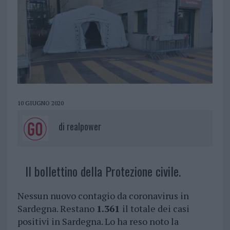
10 GIUGNO 2020
di
realpower
Il bollettino della Protezione civile.
Nessun nuovo contagio da coronavirus in
Sardegna. Restano
1.361
il totale dei casi
positivi in Sardegna. Lo ha reso noto la