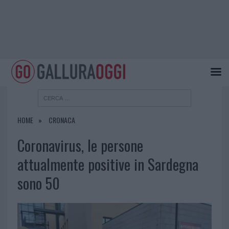
HOME
CRONACA
Coronavirus, le persone
attualmente positive in Sardegna
sono 50