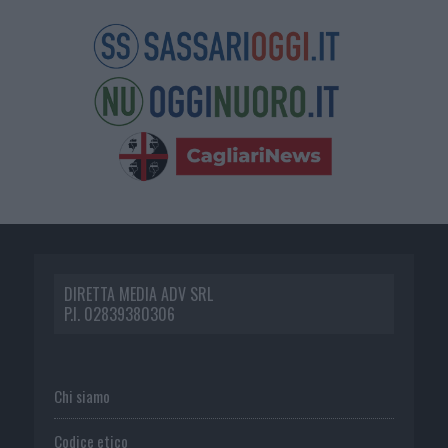
DIRETTA MEDIA ADV SRL
P.I. 02839380306
Chi siamo
Codice etico