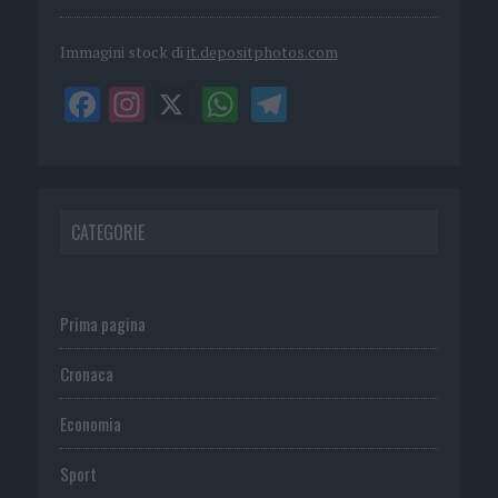
Immagini stock di
it.depositphotos.com
CATEGORIE
Prima pagina
Cronaca
Economia
Sport