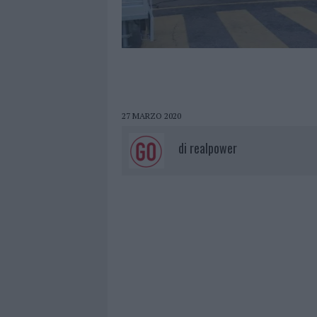
27 MARZO 2020
di
realpower