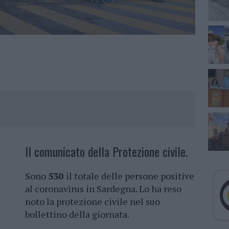
Il comunicato della Protezione civile.
Sono
530
il totale delle persone positive
al coronavirus in Sardegna. Lo ha reso
noto la protezione civile nel suo
bollettino della giornata.