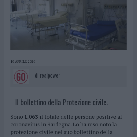
10 APRILE 2020
di
realpower
Il bollettino della Protezione civile.
Sono
1.063
il totale delle persone positive al
coronavirus in Sardegna. Lo ha reso noto la
protezione civile nel suo bollettino della