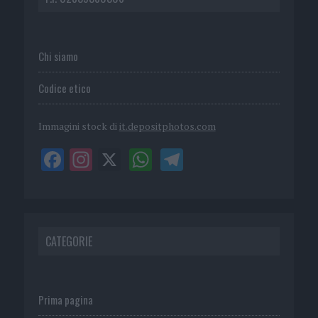
Chi siamo
Codice etico
Immagini stock di
it.depositphotos.com
CATEGORIE
Prima pagina