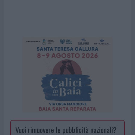
Vuoi rimuovere le pubblicità nazionali?