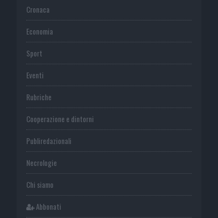
Cronaca
Economia
Sport
Eventi
Rubriche
Cooperazione e dintorni
Publiredazionali
Necrologie
Chi siamo
Abbonati