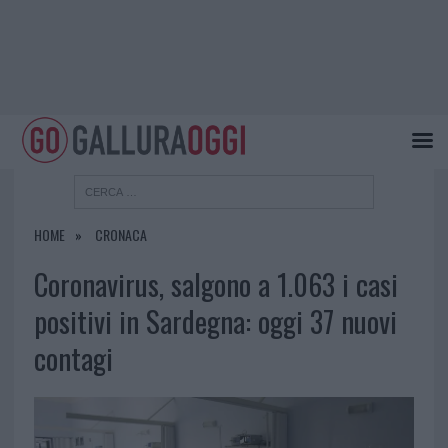
HOME
CRONACA
Coronavirus, salgono a 1.063 i casi
positivi in Sardegna: oggi 37 nuovi
contagi