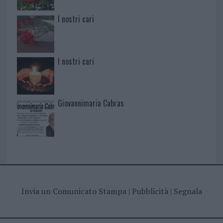
I nostri cari
I nostri cari
Giovannimaria Cabras
Invia un Comunicato Stampa
|
Pubblicità
|
Segnala