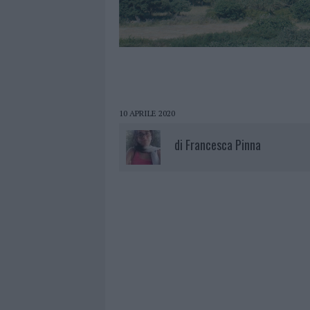
10 APRILE 2020
di
Francesca Pinna