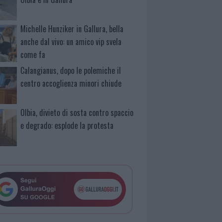
Michelle Hunziker in Gallura, bella
anche dal vivo: un amico vip svela
come fa
Calangianus, dopo le polemiche il
centro accoglienza minori chiude
Olbia, divieto di sosta contro spaccio
e degrado: esplode la protesta