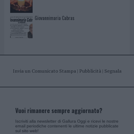
Giovannimaria Cabras
Invia un Comunicato Stampa
|
Pubblicità
|
Segnala
Vuoi rimanere sempre aggiornato?
Iscriviti alla newsletter di Gallura Oggi e ricevi le nostre
email periodiche contenenti le ultime notizie pubblicate
sul sito web!