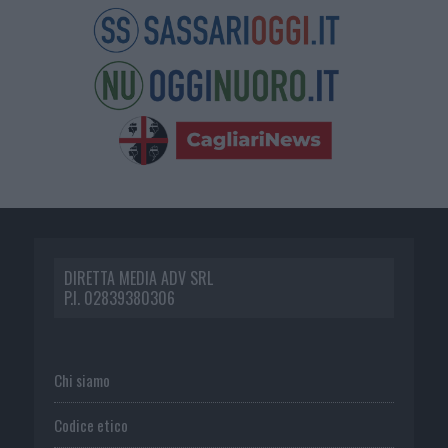
DIRETTA MEDIA ADV SRL
P.I. 02839380306
Chi siamo
Codice etico