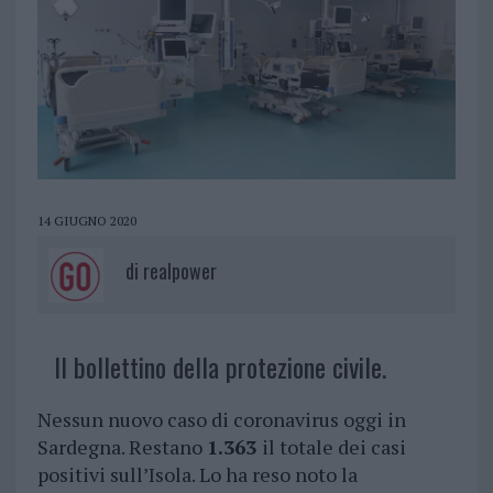
14 GIUGNO 2020
di
realpower
Il bollettino della protezione civile.
Nessun nuovo caso di coronavirus oggi in
Sardegna. Restano
1.363
il totale dei casi
positivi sull’Isola. Lo ha reso noto la