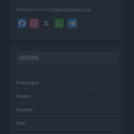
Immagini stock di
it.depositphotos.com
CATEGORIE
Prima pagina
Cronaca
Economia
Sport