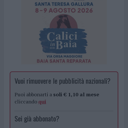
Vuoi rimuovere le pubblicità nazionali?
Puoi abbonarti a
soli € 1,10 al mese
cliccando
qui
Sei già abbonato?