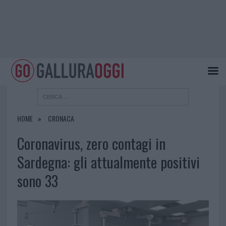
HOME
CRONACA
Coronavirus, zero contagi in
Sardegna: gli attualmente positivi
sono 33