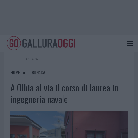
HOME
CRONACA
A Olbia al via il corso di laurea in
ingegneria navale