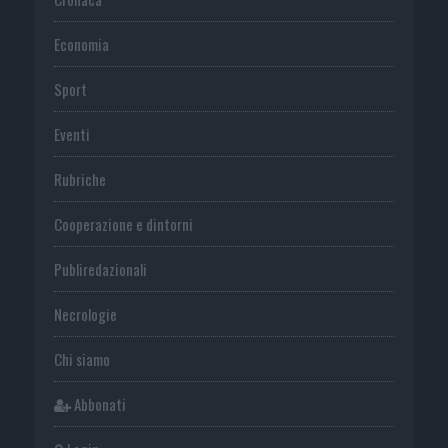
Economia
Sport
Eventi
Rubriche
Cooperazione e dintorni
Publiredazionali
Necrologie
Chi siamo
Abbonati