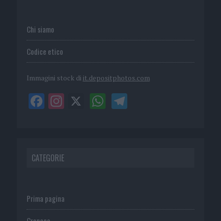
Chi siamo
Codice etico
Immagini stock di
it.depositphotos.com
CATEGORIE
Prima pagina
Cronaca