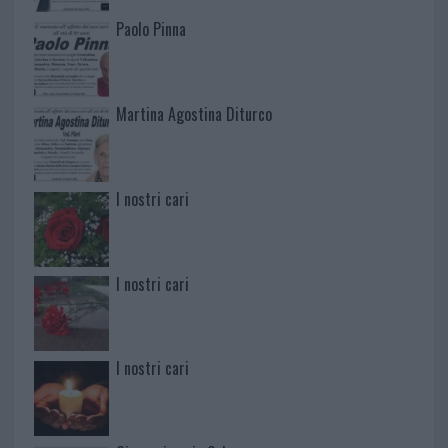
Paolo Pinna
Martina Agostina Diturco
I nostri cari
I nostri cari
I nostri cari