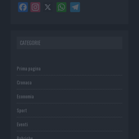
CATEGORIE
Prima pagina
Cronaca
Economia
Sport
Eventi
Rubriche