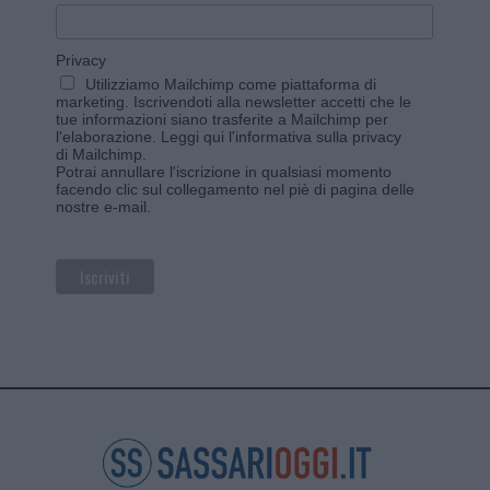
Privacy
Utilizziamo Mailchimp come piattaforma di
marketing. Iscrivendoti alla newsletter accetti che le
tue informazioni siano trasferite a Mailchimp per
l'elaborazione.
Leggi qui l'informativa sulla privacy
di Mailchimp
.
Potrai annullare l'iscrizione in qualsiasi momento
facendo clic sul collegamento nel piè di pagina delle
nostre e-mail.