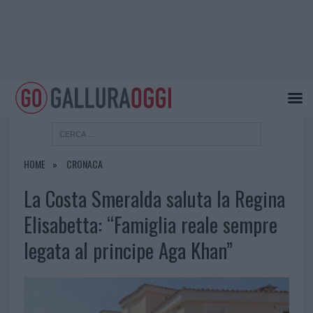
HOME
CRONACA
La Costa Smeralda saluta la Regina
Elisabetta: “Famiglia reale sempre
legata al principe Aga Khan”