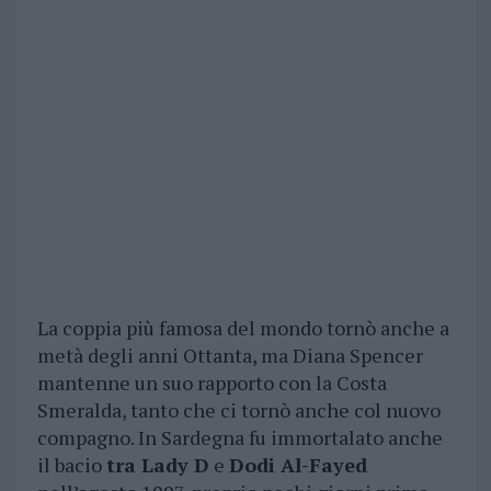
La coppia più famosa del mondo tornò anche a
metà degli anni Ottanta, ma Diana Spencer
mantenne un suo rapporto con la Costa
Smeralda, tanto che ci tornò anche col nuovo
compagno. In Sardegna fu immortalato anche
il bacio
tra Lady D
e
Dodi Al-Fayed