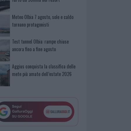
Meteo Olbia 7 agosto, sole e caldo
tornano protagonisti
Test tunnel Olbia: rampe chiuse
ancora fino a fine agosto
Aggius conquista la classifica delle
mete più amate dell’estate 2026