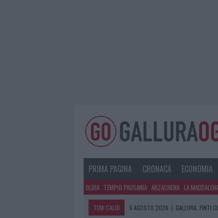
PRIMA PAGINA
CRONACA
ECONOMIA
OLBIA
TEMPIO PAUSANIA
ARZACHENA
LA MADDALEN
TEMI CALDI
6 AGOSTO 2026
|
GALLURA, FINTI 