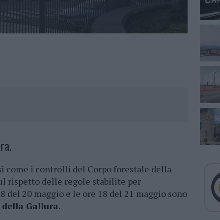
ra.
sì come i controlli del Corpo forestale della
 rispetto delle regole stabilite per
18 del 20 maggio e le ore 18 del 21 maggio sono
i della Gallura.