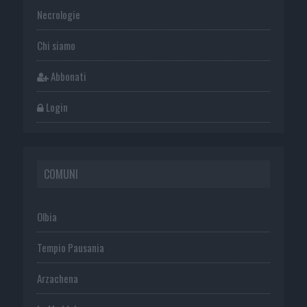
Necrologie
Chi siamo
Abbonati
Login
COMUNI
Olbia
Tempio Pausania
Arzachena