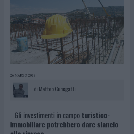
26 MARZO 2018
di
Matteo Cunegatti
Gli investimenti in campo
turistico-
immobiliare potrebbero dare slancio
alla ripresa