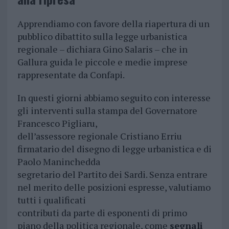
Apprendiamo con favore della riapertura di un
pubblico dibattito sulla legge urbanistica
regionale – dichiara Gino Salaris – che in
Gallura guida le piccole e medie imprese
rappresentate da Confapi.
In questi giorni abbiamo seguito con interesse
gli interventi sulla stampa del Governatore
Francesco Pigliaru,
dell’assessore regionale Cristiano Erriu
firmatario del disegno di legge urbanistica e di
Paolo Maninchedda
segretario del Partito dei Sardi. Senza entrare
nel merito delle posizioni espresse, valutiamo
tutti i qualificati
contributi da parte di esponenti di primo
piano della politica regionale, come
segnali