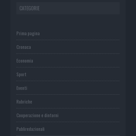
CATEGORIE
Prima pagina
Cronaca
Economia
Sport
Eventi
Rubriche
Cooperazione e dintorni
Publiredazionali