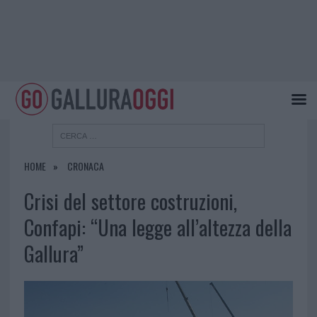
HOME
CRONACA
Crisi del settore costruzioni,
Confapi: “Una legge all’altezza della
Gallura”