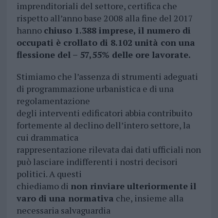
imprenditoriali del settore, certifica che
rispetto all’anno base 2008 alla fine del 2017
hanno
chiuso 1.388 imprese, il numero di
occupati è crollato di 8.102 unità con una
flessione del – 57,55% delle ore lavorate.
Stimiamo che l’assenza di strumenti adeguati
di programmazione urbanistica e di una
regolamentazione
degli interventi edificatori abbia contribuito
fortemente al declino dell’intero settore, la
cui drammatica
rappresentazione rilevata dai dati ufficiali non
può lasciare indifferenti i nostri decisori
politici. A questi
chiediamo di
non rinviare ulteriormente il
varo di una normativa
che, insieme alla
necessaria salvaguardia