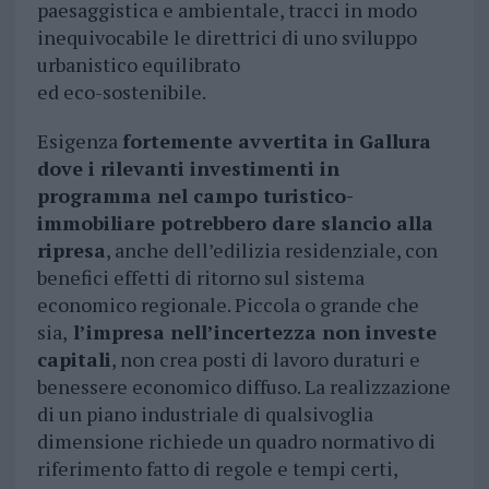
paesaggistica e ambientale, tracci in modo
inequivocabile le direttrici di uno sviluppo
urbanistico equilibrato
ed eco-sostenibile.
Esigenza
fortemente avvertita in Gallura
dove i rilevanti investimenti in
programma nel campo turistico-
immobiliare potrebbero dare slancio alla
ripresa
, anche dell’edilizia residenziale, con
benefici effetti di ritorno sul sistema
economico regionale. Piccola o grande che
sia,
l’impresa nell’incertezza non investe
capitali
, non crea posti di lavoro duraturi e
benessere economico diffuso. La realizzazione
di un piano industriale di qualsivoglia
dimensione richiede un quadro normativo di
riferimento fatto di regole e tempi certi,