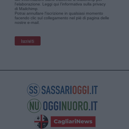
l'elaborazione.
Leggi qui l'informativa sulla privacy
di Mailchimp
.
Potrai annullare l'iscrizione in qualsiasi momento
facendo clic sul collegamento nel piè di pagina delle
nostre e-mail.