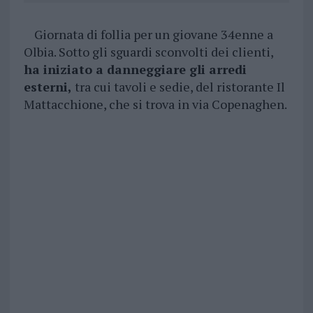
Giornata di follia per un giovane 34enne a
Olbia. Sotto gli sguardi sconvolti dei clienti,
ha iniziato a danneggiare gli arredi
esterni,
tra cui tavoli e sedie, del ristorante Il
Mattacchione, che si trova in via Copenaghen.