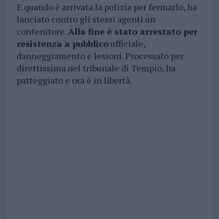
E quando è arrivata la polizia per fermarlo, ha
lanciato contro gli stessi agenti un
contenitore.
Alla fine è stato arrestato per
resistenza a pubblico
ufficiale,
danneggiamento e lesioni. Processato per
direttissima nel tribunale di Tempio, ha
patteggiato e ora è in libertà.