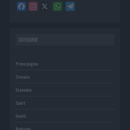
CATEGORIE
Prima pagina
Cronaca
Economia
Sport
Eventi
Rubriche