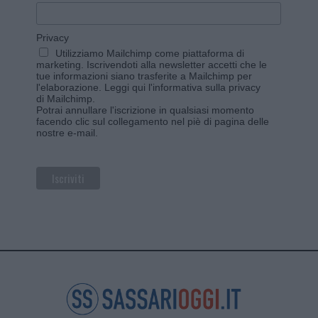
Privacy
Utilizziamo Mailchimp come piattaforma di
marketing. Iscrivendoti alla newsletter accetti che le
tue informazioni siano trasferite a Mailchimp per
l'elaborazione.
Leggi qui l'informativa sulla privacy
di Mailchimp
.
Potrai annullare l'iscrizione in qualsiasi momento
facendo clic sul collegamento nel piè di pagina delle
nostre e-mail.