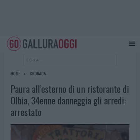
HOME
CRONACA
Paura all’esterno di un ristorante di
Olbia, 34enne danneggia gli arredi:
arrestato