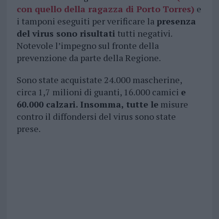
con quello della ragazza di Porto Torres)
e
i tamponi eseguiti per verificare la
presenza
del virus sono risultati
tutti negativi.
Notevole l’impegno sul fronte della
prevenzione da parte della Regione.
Sono state acquistate 24.000 mascherine,
circa 1,7 milioni di guanti, 16.000 camici
e
60.000 calzari. Insomma, tutte le
misure
contro il diffondersi del virus sono state
prese.