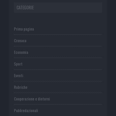
CATEGORIE
Prima pagina
Cronaca
Economia
Sport
Eventi
Rubriche
Cooperazione e dintorni
Publiredazionali