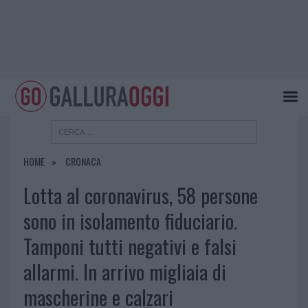
HOME
CRONACA
Lotta al coronavirus, 58 persone
sono in isolamento fiduciario.
Tamponi tutti negativi e falsi
allarmi. In arrivo migliaia di
mascherine e calzari