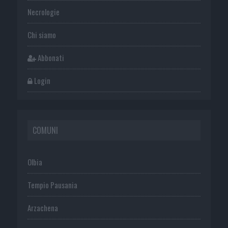
Necrologie
Chi siamo
Abbonati
Login
COMUNI
Olbia
Tempio Pausania
Arzachena