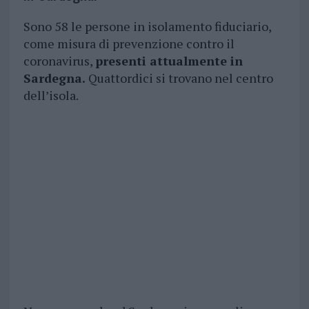
Sono 58 le persone in isolamento fiduciario,
come misura di prevenzione contro il
coronavirus,
presenti attualmente in
Sardegna.
Quattordici si trovano nel centro
dell’isola.