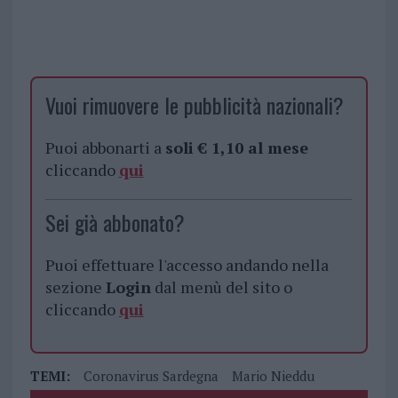
Vuoi rimuovere le pubblicità nazionali?
Puoi abbonarti a
soli € 1,10 al mese
cliccando
qui
Sei già abbonato?
Puoi effettuare l'accesso andando nella
sezione
Login
dal menù del sito o
cliccando
qui
TEMI:
Coronavirus Sardegna
Mario Nieddu