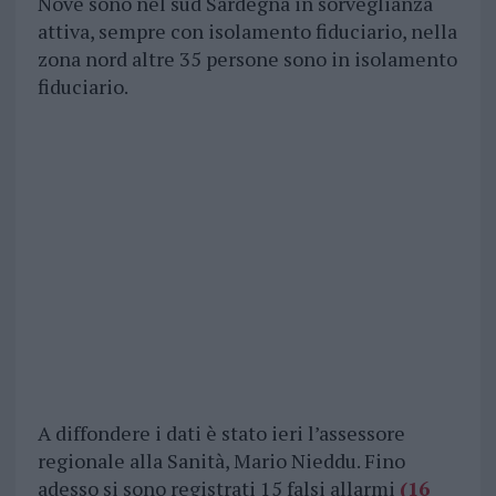
Nove sono nel sud Sardegna in sorveglianza
attiva, sempre con isolamento fiduciario, nella
zona nord altre 35 persone sono in isolamento
fiduciario.
A diffondere i dati è stato ieri l’assessore
regionale alla Sanità, Mario Nieddu. Fino
adesso si sono registrati 15 falsi allarmi
(16