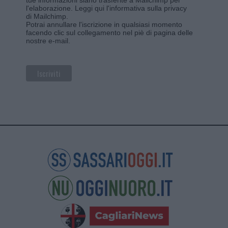
l'elaborazione.
Leggi qui l'informativa sulla privacy
di Mailchimp
.
Potrai annullare l'iscrizione in qualsiasi momento
facendo clic sul collegamento nel piè di pagina delle
nostre e-mail.