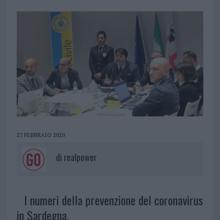
27 FEBBRAIO 2020
di
realpower
I numeri della prevenzione del coronavirus
in Sardegna.