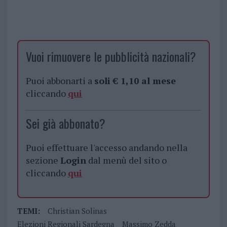
Vuoi rimuovere le pubblicità nazionali?
Puoi abbonarti a
soli € 1,10 al mese
cliccando
qui
Sei già abbonato?
Puoi effettuare l'accesso andando nella
sezione
Login
dal menù del sito o
cliccando
qui
TEMI:
Christian Solinas
Elezioni Regionali Sardegna
Massimo Zedda