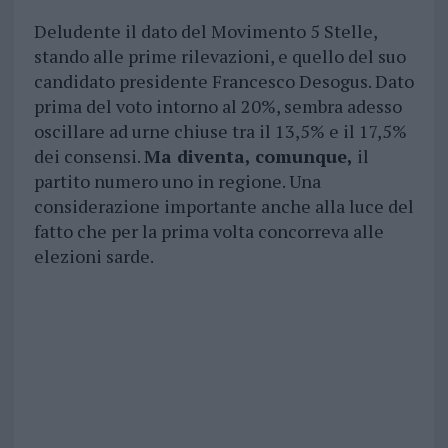
Deludente il dato del Movimento 5 Stelle,
stando alle prime rilevazioni, e quello del suo
candidato presidente Francesco Desogus. Dato
prima del voto intorno al 20%, sembra adesso
oscillare ad urne chiuse tra il 13,5% e il 17,5%
dei consensi.
Ma diventa, comunque,
il
partito numero uno in regione. Una
considerazione importante anche alla luce del
fatto che per la prima volta concorreva alle
elezioni sarde.