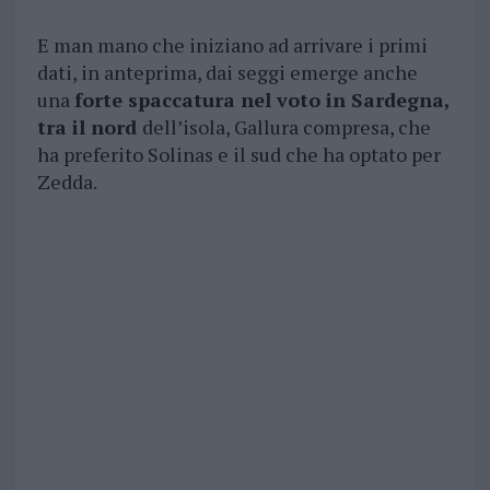
E man mano che iniziano ad arrivare i primi
dati, in anteprima, dai seggi emerge anche
una
forte spaccatura nel voto in Sardegna,
tra il nord
dell’isola, Gallura compresa, che
ha preferito Solinas e il sud che ha optato per
Zedda.