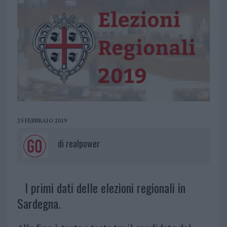
25 FEBBRAIO 2019
di
realpower
I primi dati delle elezioni regionali in
Sardegna.