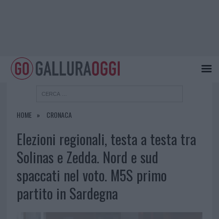
HOME
CRONACA
Elezioni regionali, testa a testa tra
Solinas e Zedda. Nord e sud
spaccati nel voto. M5S primo
partito in Sardegna