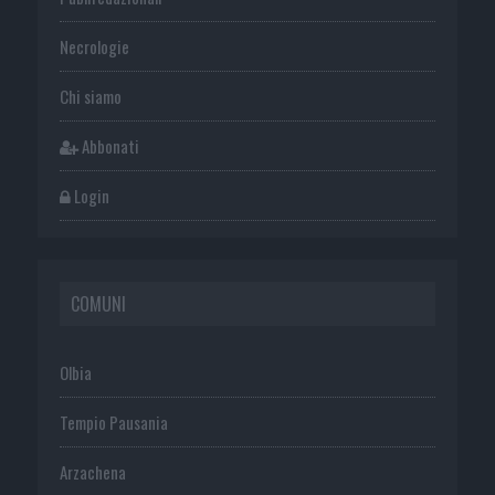
Necrologie
Chi siamo
Abbonati
Login
COMUNI
Olbia
Tempio Pausania
Arzachena