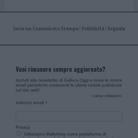
Invia un Comunicato Stampa
|
Pubblicità
|
Segnala
Vuoi rimanere sempre aggiornato?
Iscriviti alla newsletter di Gallura Oggi e ricevi le nostre
email periodiche contenenti le ultime notizie pubblicate
sul sito web!
*
campo obbligatorio
*
Indirizzo email
Privacy
Utilizziamo Mailchimp come piattaforma di