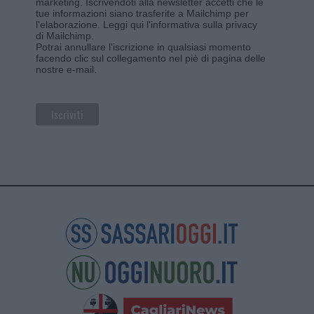
marketing. Iscrivendoti alla newsletter accetti che le
tue informazioni siano trasferite a Mailchimp per
l'elaborazione.
Leggi qui l'informativa sulla privacy
di Mailchimp
.
Potrai annullare l'iscrizione in qualsiasi momento
facendo clic sul collegamento nel piè di pagina delle
nostre e-mail.