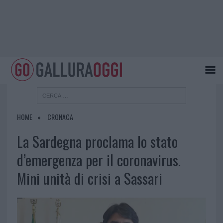
HOME
CRONACA
La Sardegna proclama lo stato
d’emergenza per il coronavirus.
Mini unità di crisi a Sassari