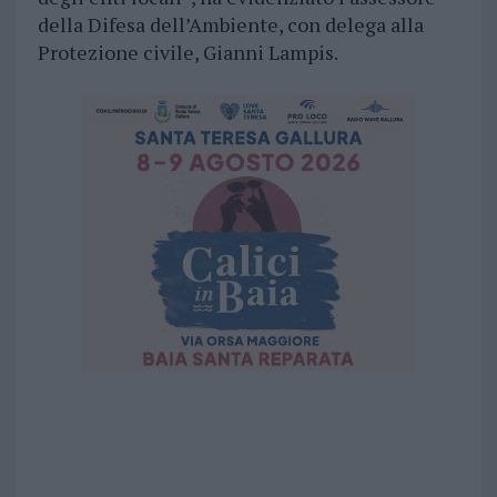
della Difesa dell’Ambiente, con delega alla
Protezione civile, Gianni Lampis.