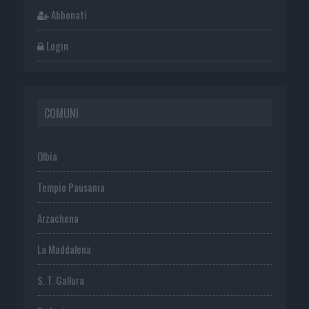
Abbonati
Login
COMUNI
Olbia
Tempio Pausania
Arzachena
La Maddalena
S. T. Gallura