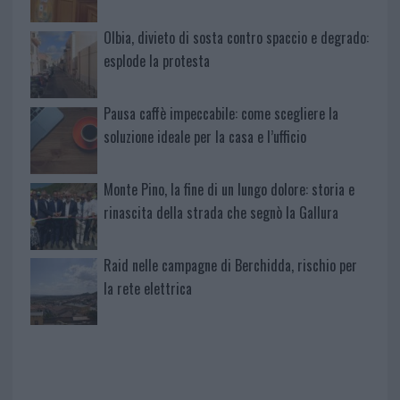
Olbia, divieto di sosta contro spaccio e degrado:
esplode la protesta
Pausa caffè impeccabile: come scegliere la
soluzione ideale per la casa e l’ufficio
Monte Pino, la fine di un lungo dolore: storia e
rinascita della strada che segnò la Gallura
Raid nelle campagne di Berchidda, rischio per
la rete elettrica