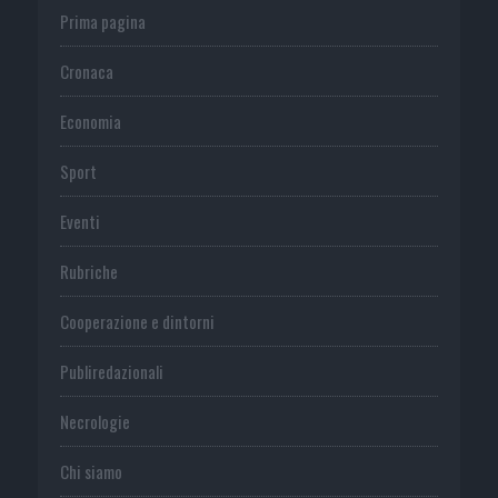
Prima pagina
Cronaca
Economia
Sport
Eventi
Rubriche
Cooperazione e dintorni
Publiredazionali
Necrologie
Chi siamo