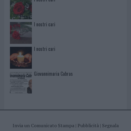
I nostri cari
I nostri cari
Giovannimaria Cabras
Invia un Comunicato Stampa
|
Pubblicità
|
Segnala