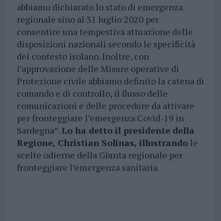
abbiamo dichiarato lo stato di emergenza
regionale sino al 31 luglio 2020 per
consentire una tempestiva attuazione delle
disposizioni nazionali secondo le specificità
del contesto isolano. Inoltre, con
l’approvazione delle Misure operative di
Protezione civile abbiamo definito la catena di
comando e di controllo, il flusso delle
comunicazioni e delle procedure da attivare
per fronteggiare l’emergenza Covid-19 in
Sardegna”.
Lo ha detto il presidente della
Regione, Christian Solinas, illustrando
le
scelte odierne della Giunta regionale per
fronteggiare l’emergenza sanitaria.