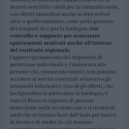
decreti restrittivi validi per la comunità sarda,
con effetti immediati anche in altri settori
oltre a quello sanitario, come nella gestione
dei trasporti da e per la Sardegna,
con
controllo e supporto per assicurare
spostamenti motivati anche all’interno
del territorio regionale,
l’approvvigionamento dei dispositivi di
protezione individuale e l’assistenza alle
persone che, rimanendo isolate, non possono
accedere ai servizi essenziali attraverso gli
strumenti informatici. Uno degli effetti, che
ha riguardato in particolare la Sardegna, è
stato il flusso in ingresso di persone
domiciliate nelle secondo case e il rientro di
sardi che si trovano fuori dall’Isola per motivi
di lavoro o di studio. Se ciò dovesse