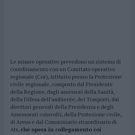
Le misure operative prevedono un sistema di
coordinamento con un Comitato operativo
regionale (Cor), istituito presso la Protezione
civile regionale, composto dal Presidente
della Regione, dagli assessori della Sanità,
della Difesa dell’ambiente, dei Trasporti, dai
direttori generali della Presidenza e degli
Assessorati coinvolti, della Protezione civile,
di Areus e dal Commissario straordinario di
Ats,
che opera in collegamento coi