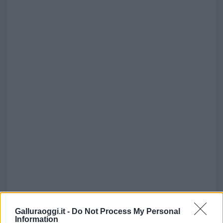
Galluraoggi.it -
Do Not Process My Personal
Information