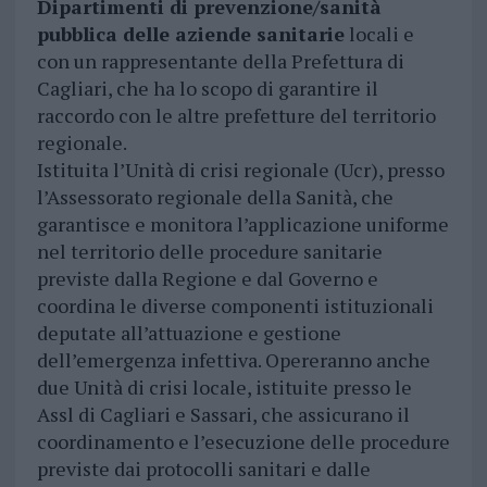
Dipartimenti di prevenzione/sanità
pubblica delle aziende sanitarie
locali e
con un rappresentante della Prefettura di
Cagliari, che ha lo scopo di garantire il
raccordo con le altre prefetture del territorio
regionale.
Istituita l’Unità di crisi regionale (Ucr), presso
l’Assessorato regionale della Sanità, che
garantisce e monitora l’applicazione uniforme
nel territorio delle procedure sanitarie
previste dalla Regione e dal Governo e
coordina le diverse componenti istituzionali
deputate all’attuazione e gestione
dell’emergenza infettiva. Opereranno anche
due Unità di crisi locale, istituite presso le
Assl di Cagliari e Sassari, che assicurano il
coordinamento e l’esecuzione delle procedure
previste dai protocolli sanitari e dalle