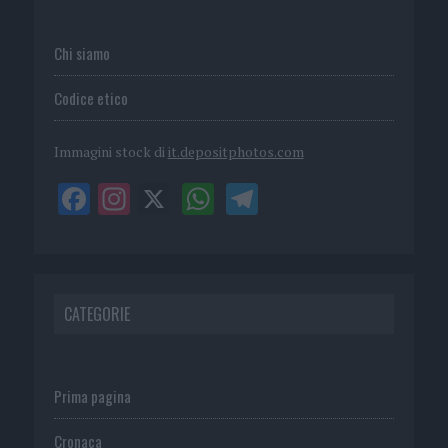
Chi siamo
Codice etico
Immagini stock di
it.depositphotos.com
CATEGORIE
Prima pagina
Cronaca