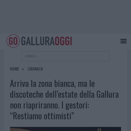
HOME
CRONACA
Arriva la zona bianca, ma le
discoteche dell’estate della Gallura
non riapriranno. I gestori:
“Restiamo ottimisti”