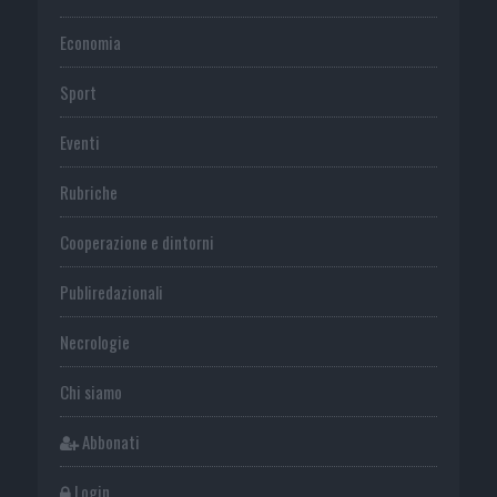
Economia
Sport
Eventi
Rubriche
Cooperazione e dintorni
Publiredazionali
Necrologie
Chi siamo
Abbonati
Login