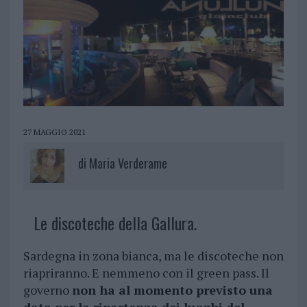
27 MAGGIO 2021
di
Maria Verderame
Le discoteche della Gallura.
Sardegna in zona bianca, ma le discoteche non
riapriranno. E nemmeno con il green pass. Il
governo
non ha al momento previsto una