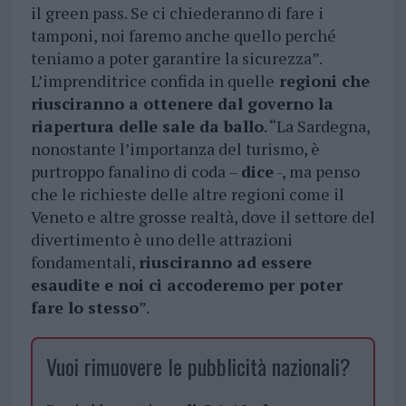
il green pass. Se ci chiederanno di fare i
tamponi, noi faremo anche quello perché
teniamo a poter garantire la sicurezza”.
L’imprenditrice confida in quelle
regioni che
riusciranno a ottenere dal governo la
riapertura delle sale da ballo
. “La Sardegna,
nonostante l’importanza del turismo, è
purtroppo fanalino di coda –
dice
-, ma penso
che le richieste delle altre regioni come il
Veneto e altre grosse realtà, dove il settore del
divertimento è uno delle attrazioni
fondamentali,
riusciranno ad essere
esaudite e noi ci accoderemo per poter
fare lo stesso
”.
Vuoi rimuovere le pubblicità nazionali?