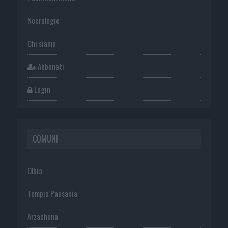
Necrologie
Chi siamo
Abbonati
Login
COMUNI
Olbia
Tempio Pausania
Arzachena