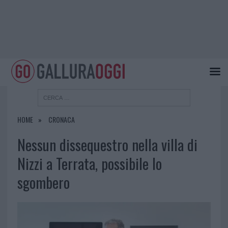
HOME
CRONACA
Nessun dissequestro nella villa di
Nizzi a Terrata, possibile lo
sgombero