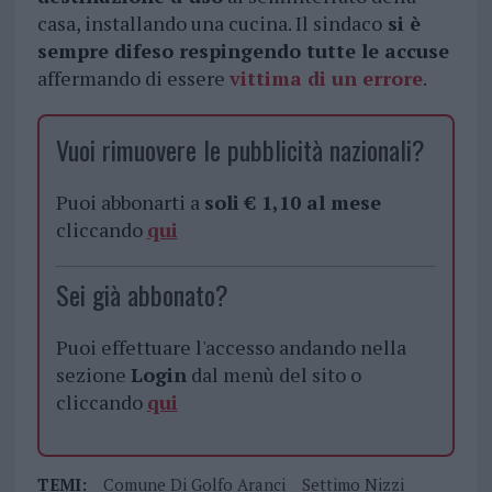
casa, installando una cucina. Il sindaco
si è
sempre difeso respingendo tutte le accuse
affermando di essere
vittima di un errore
.
Vuoi rimuovere le pubblicità nazionali?
Puoi abbonarti a
soli € 1,10 al mese
cliccando
qui
Sei già abbonato?
Puoi effettuare l'accesso andando nella
sezione
Login
dal menù del sito o
cliccando
qui
TEMI:
Comune Di Golfo Aranci
Settimo Nizzi