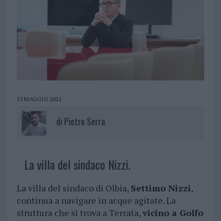
13 MAGGIO 2021
di
Pietro Serra
La villa del sindaco Nizzi.
La villa del sindaco di Olbia,
Settimo Nizzi
,
continua a navigare in acque agitate. La
struttura che si trova a Terrata,
vicino a Golfo