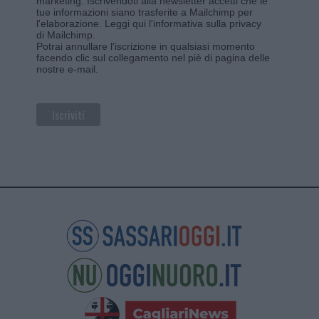
marketing. Iscrivendoti alla newsletter accetti che le
tue informazioni siano trasferite a Mailchimp per
l'elaborazione.
Leggi qui l'informativa sulla privacy
di Mailchimp
.
Potrai annullare l'iscrizione in qualsiasi momento
facendo clic sul collegamento nel piè di pagina delle
nostre e-mail.