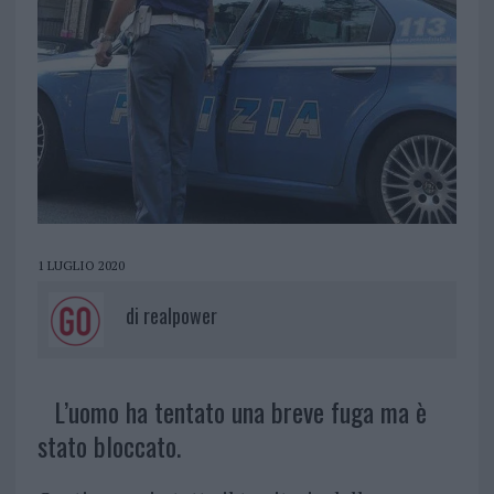
1 LUGLIO 2020
di
realpower
L’uomo ha tentato una breve fuga ma è
stato bloccato.