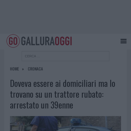
HOME
CRONACA
Doveva essere ai domiciliari ma lo
trovano su un trattore rubato:
arrestato un 39enne