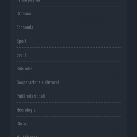
Cronaca
Economia
Sport
Eventi
Rubriche
Cooperazione e dintorni
Publiredazionali
Necrologie
Chi siamo