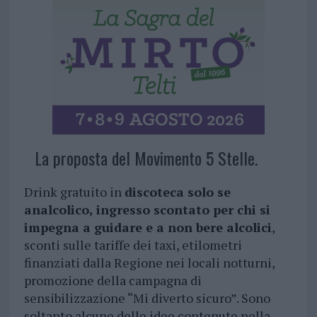
La proposta del Movimento 5 Stelle.
Drink gratuito in
discoteca solo se
analcolico, ingresso scontato per chi si
impegna a guidare e a non bere alcolici
,
sconti sulle tariffe dei taxi, etilometri
finanziati dalla Regione nei locali notturni,
promozione della campagna di
sensibilizzazione “Mi diverto sicuro”. Sono
soltanto alcune delle idee contenute nella