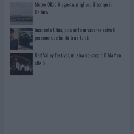
Meteo Olbia 6 agosto, migliora il tempo in
Gallura
Incidente Olbia, poliziotto in vacanza salva 6
persone: due bimbi tra i feriti
Red Valley Festival, musica no-stop a Olbia fino
alle 5