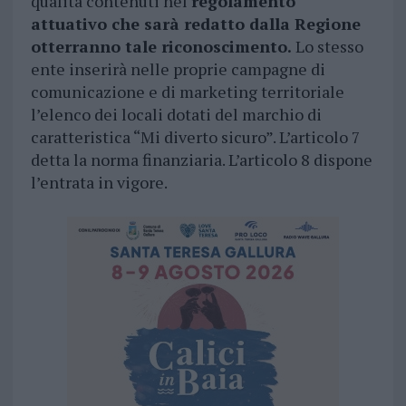
qualità contenuti nel
regolamento
attuativo che sarà redatto dalla Regione
otterranno tale riconoscimento.
Lo stesso
ente inserirà nelle proprie campagne di
comunicazione e di marketing territoriale
l’elenco dei locali dotati del marchio di
caratteristica “Mi diverto sicuro”. L’articolo 7
detta la norma finanziaria. L’articolo 8 dispone
l’entrata in vigore.