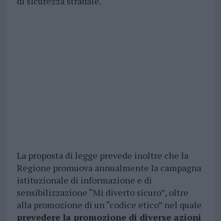
di sicurezza stradale.
La proposta di legge prevede inoltre che la
Regione promuova annualmente la campagna
istituzionale di informazione e di
sensibilizzazione “Mi diverto sicuro”, oltre
alla promozione di un “codice etico” nel quale
prevedere la promozione di diverse azioni