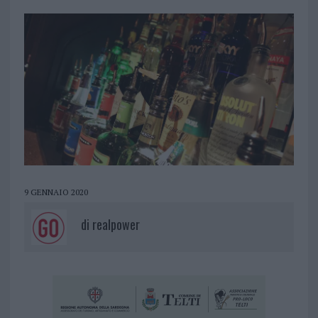
9 GENNAIO 2020
di
realpower