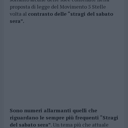
proposta di legge del Movimento 5 Stelle
volta al
contrasto delle “stragi del sabato
sera”.
Sono numeri allarmanti quelli che
riguardano le sempre più frequenti “Stragi
del sabato sera”
. Un tema più che attuale