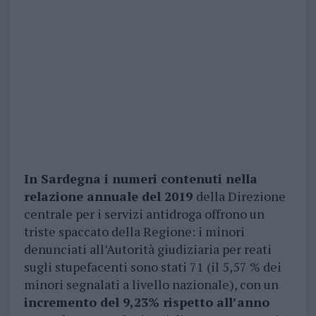
I
n Sardegna i numeri contenuti nella
relazione annuale del 2019
della Direzione
centrale per i servizi antidroga offrono un
triste spaccato della Regione: i minori
denunciati all’Autorità giudiziaria per reati
sugli stupefacenti sono stati 71 (il 5,57 % dei
minori segnalati a livello nazionale), con un
incremento del 9,23% rispetto all’anno