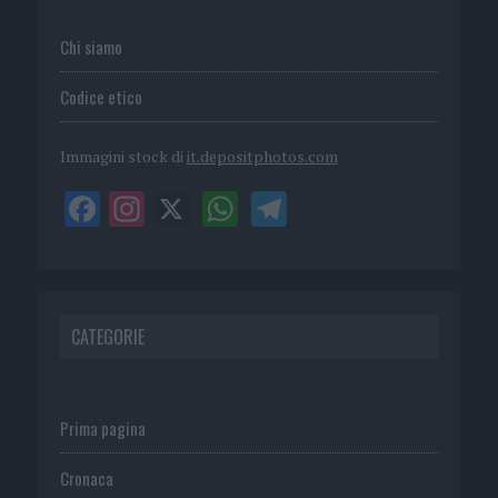
Chi siamo
Codice etico
Immagini stock di
it.depositphotos.com
CATEGORIE
Prima pagina
Cronaca