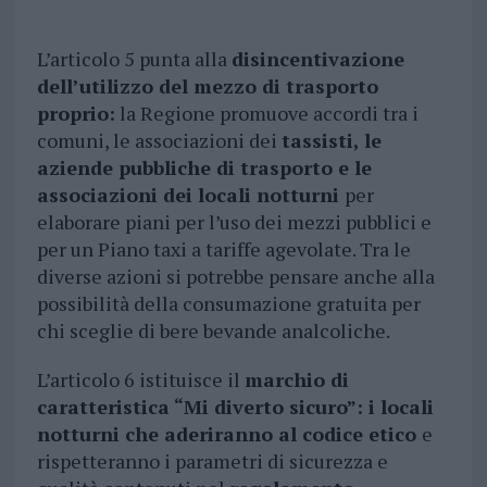
L’articolo 5 punta alla
disincentivazione
dell’utilizzo del mezzo di trasporto
proprio:
la Regione promuove accordi tra i
comuni, le associazioni dei
tassisti, le
aziende pubbliche di trasporto e le
associazioni dei locali notturni
per
elaborare piani per l’uso dei mezzi pubblici e
per un Piano taxi a tariffe agevolate. Tra le
diverse azioni si potrebbe pensare anche alla
possibilità della consumazione gratuita per
chi sceglie di bere bevande analcoliche.
L’articolo 6 istituisce il
marchio di
caratteristica “Mi diverto sicuro”: i locali
notturni che aderiranno al codice etico
e
rispetteranno i parametri di sicurezza e