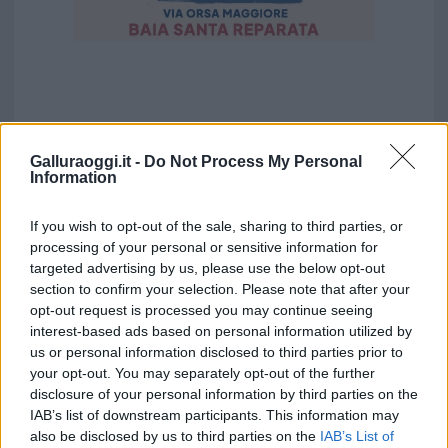
Galluraoggi.it -
Do Not Process My Personal
Information
If you wish to opt-out of the sale, sharing to third parties, or
processing of your personal or sensitive information for
targeted advertising by us, please use the below opt-out
section to confirm your selection. Please note that after your
opt-out request is processed you may continue seeing
interest-based ads based on personal information utilized by
us or personal information disclosed to third parties prior to
your opt-out. You may separately opt-out of the further
disclosure of your personal information by third parties on the
IAB’s list of downstream participants. This information may
also be disclosed by us to third parties on the
IAB’s List of