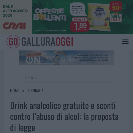
×
HOME
CRONACA
Drink analcolico gratuito e sconti
contro l’abuso di alcol: la proposta
di legge