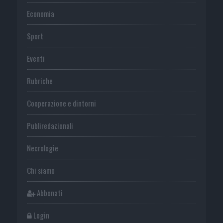
Economia
Sport
Eventi
Rubriche
Cooperazione e dintorni
Publiredazionali
Necrologie
Chi siamo
Abbonati
Login