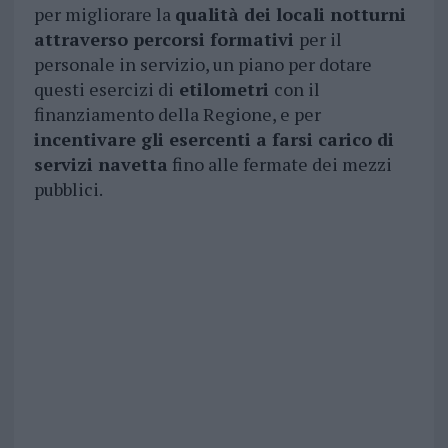
per migliorare la
qualità dei locali notturni
attraverso percorsi formativi
per il
personale in servizio, un piano per dotare
questi esercizi di
etilometri
con il
finanziamento della Regione, e per
incentivare gli esercenti a farsi carico di
servizi navetta
fino alle fermate dei mezzi
pubblici.