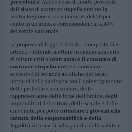
precedente.
Anche i casi di morte provocati
dall’abuso di sostanze stupefacenti nella
nostra Regione sono aumentati del 50 per
cento in un anno, e corrispondono al 4,49%
del totale nazionale.
La proposta di legge del M5S – composta di 8
articoli – intende mettere in campo una serie
di misure utili a
contrastare il consumo di
sostanze stupefacenti
e il consumo
eccessivo di bevande alcoliche nei locali
notturni della Sardegna con il coinvolgimento
delle prefetture, dei comuni, delle
rappresentanze delle forze dell’ordine, degli
imprenditori del settore, delle scuole e delle
università, per poter
orientare i giovani alla
cultura della responsabilità e della
legalità
in tema di salvaguardia della salute e