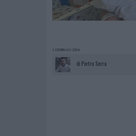
1 GENNAIO 2024
di
Pietro Serra