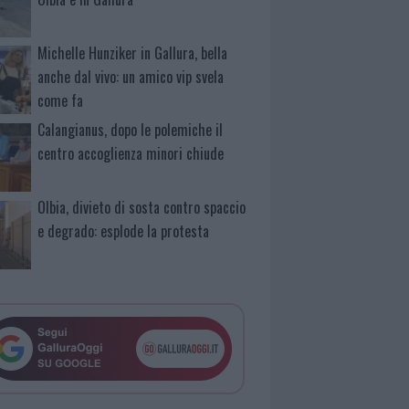
Michelle Hunziker in Gallura, bella
anche dal vivo: un amico vip svela
come fa
Calangianus, dopo le polemiche il
centro accoglienza minori chiude
Olbia, divieto di sosta contro spaccio
e degrado: esplode la protesta