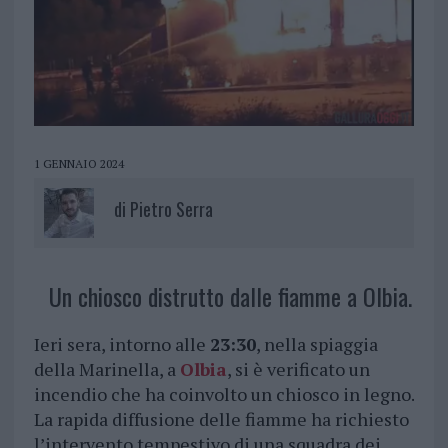
1 GENNAIO 2024
di
Pietro Serra
Un chiosco distrutto dalle fiamme a Olbia.
Ieri sera, intorno alle
23:30
, nella spiaggia
della Marinella, a
Olbia
, si è verificato un
incendio che ha coinvolto un chiosco in legno.
La rapida diffusione delle fiamme ha richiesto
l’intervento tempestivo di una squadra dei