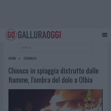
HOME
CRONACA
Chiosco in spiaggia distrutto dalle
fiamme, l’ombra del dolo a Olbia