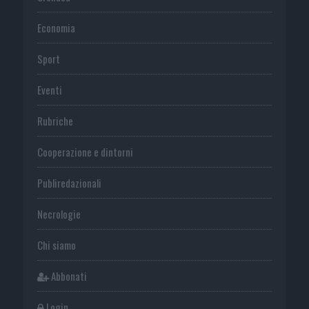
Economia
Sport
Eventi
Rubriche
Cooperazione e dintorni
Publiredazionali
Necrologie
Chi siamo
Abbonati
Login