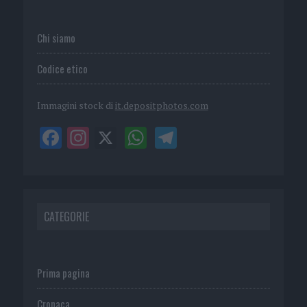
Chi siamo
Codice etico
Immagini stock di
it.depositphotos.com
CATEGORIE
Prima pagina
Cronaca