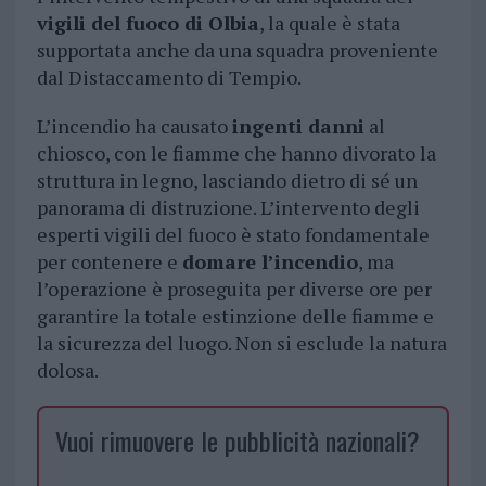
vigili del fuoco di Olbia
, la quale è stata
supportata anche da una squadra proveniente
dal Distaccamento di Tempio.
L’incendio ha causato
ingenti danni
al
chiosco, con le fiamme che hanno divorato la
struttura in legno, lasciando dietro di sé un
panorama di distruzione. L’intervento degli
esperti vigili del fuoco è stato fondamentale
per contenere e
domare l’incendio
, ma
l’operazione è proseguita per diverse ore per
garantire la totale estinzione delle fiamme e
la sicurezza del luogo. Non si esclude la natura
dolosa.
Vuoi rimuovere le pubblicità nazionali?