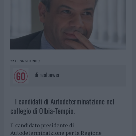
22 GENNAIO 2019
di
realpower
I candidati di Autodeterminatzione nel
collegio di Olbia-Tempio.
Il candidato presidente di
Autodeterminatzione per la Regione