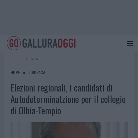
HOME
CRONACA
Elezioni regionali, i candidati di
Autodeterminatzione per il collegio
di Olbia-Tempio