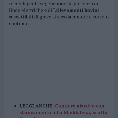
incendi per la vegetazione, la presenza di
linee elettriche e di “
allevamenti bovini
suscettibili di grave stress da rumore e sorvolo
continuo”.
LEGGI ANCHE:
Cantiere abusivo con
sbancamento a La Maddalena, scatta