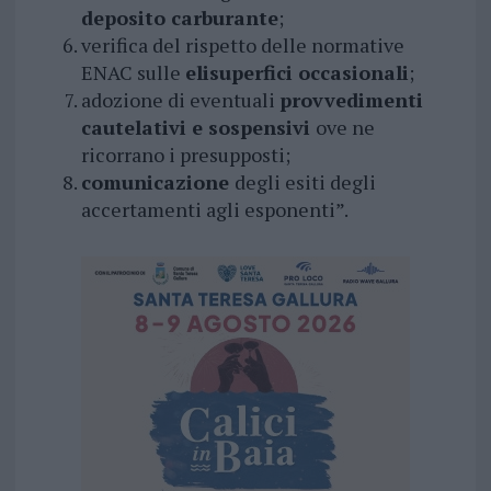
deposito carburante
;
verifica del rispetto delle normative
ENAC sulle
elisuperfici occasionali
;
adozione di eventuali
provvedimenti
cautelativi e sospensivi
ove ne
ricorrano i presupposti;
comunicazione
degli esiti degli
accertamenti agli esponenti”.