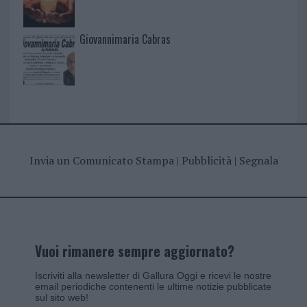
Giovannimaria Cabras
Invia un Comunicato Stampa
|
Pubblicità
|
Segnala
Vuoi rimanere sempre aggiornato?
Iscriviti alla newsletter di Gallura Oggi e ricevi le nostre
email periodiche contenenti le ultime notizie pubblicate
sul sito web!