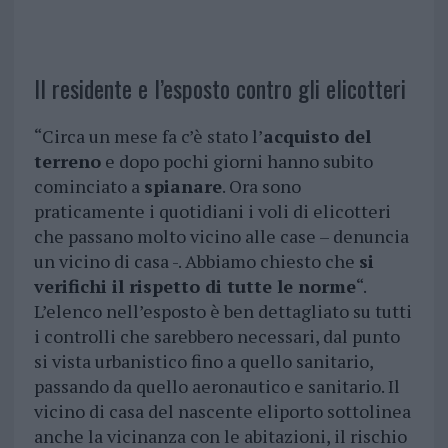
Il residente e l’esposto contro gli elicotteri
“Circa un mese fa c’è stato l’
acquisto del
terreno
e dopo pochi giorni hanno subito
cominciato a
spianare
. Ora sono
praticamente i quotidiani i voli di elicotteri
che passano molto vicino alle case – denuncia
un vicino di casa -. Abbiamo chiesto che
si
verifichi il rispetto di tutte le norme
“.
L’elenco nell’esposto è ben dettagliato su tutti
i controlli che sarebbero necessari, dal punto
si vista urbanistico fino a quello sanitario,
passando da quello aeronautico e sanitario. Il
vicino di casa del nascente eliporto sottolinea
anche la vicinanza con le abitazioni, il rischio