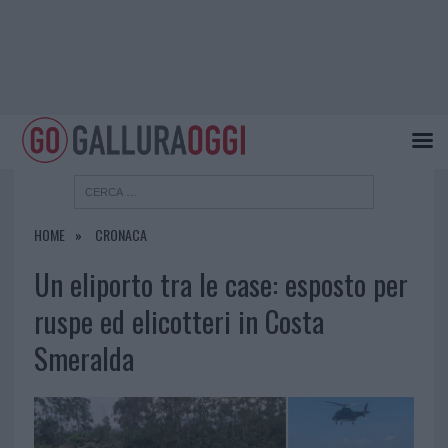
HOME
CRONACA
Un eliporto tra le case: esposto per
ruspe ed elicotteri in Costa
Smeralda