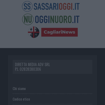
DIRETTA MEDIA ADV SRL
P.I. 02839380306
Chi siamo
Codice etico