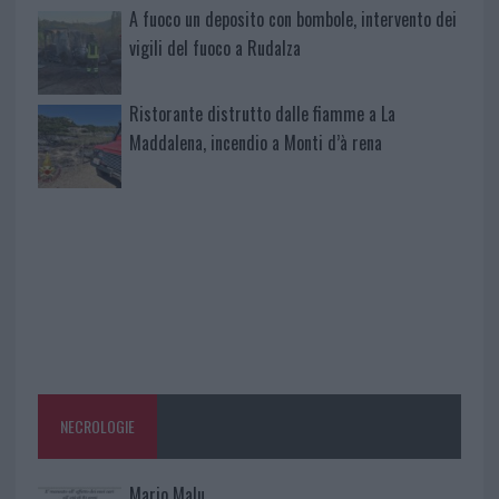
A fuoco un deposito con bombole, intervento dei
vigili del fuoco a Rudalza
Ristorante distrutto dalle fiamme a La
Maddalena, incendio a Monti d’à rena
NECROLOGIE
Mario Malu