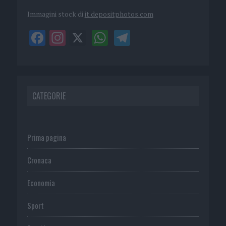
Immagini stock di
it.depositphotos.com
CATEGORIE
Prima pagina
Cronaca
Economia
Sport