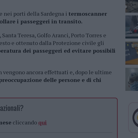
e nei porti della Sardegna i
termoscanner
ollare i passeggeri in transito.
, Santa Teresa, Golfo Aranci, Porto Torres e
esto e ottenuto dalla Protezione civile gli
eratura dei passeggeri ed evitare possibili
n vengono ancora effettuati e, dopo le ultime
preoccupazione delle persone e di chi
azionali?
 mese
cliccando
qui