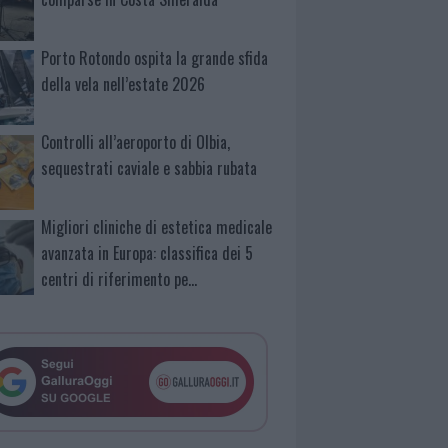
Porto Rotondo ospita la grande sfida
della vela nell’estate 2026
Controlli all’aeroporto di Olbia,
sequestrati caviale e sabbia rubata
Migliori cliniche di estetica medicale
avanzata in Europa: classifica dei 5
centri di riferimento pe…