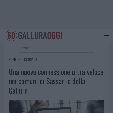
HOME
CRONACA
Una nuova connessione ultra veloce
nei comuni di Sassari e della
Gallura