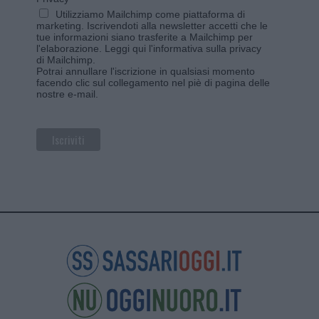
Utilizziamo Mailchimp come piattaforma di
marketing. Iscrivendoti alla newsletter accetti che le
tue informazioni siano trasferite a Mailchimp per
l'elaborazione.
Leggi qui l'informativa sulla privacy
di Mailchimp
.
Potrai annullare l'iscrizione in qualsiasi momento
facendo clic sul collegamento nel piè di pagina delle
nostre e-mail.