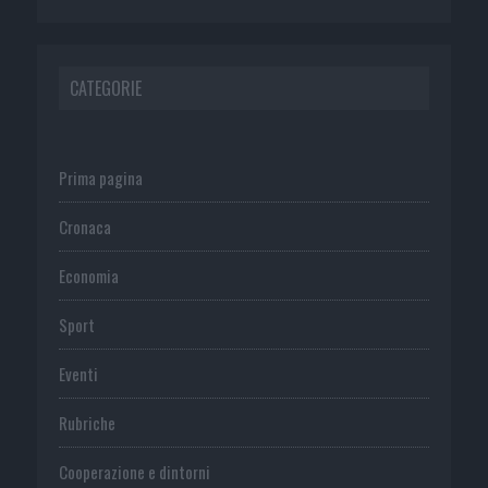
CATEGORIE
Prima pagina
Cronaca
Economia
Sport
Eventi
Rubriche
Cooperazione e dintorni