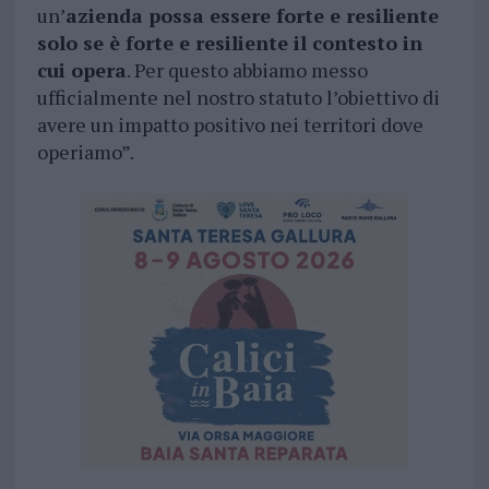
un’
azienda possa essere forte e resiliente
solo se è forte e resiliente il contesto in
cui opera
. Per questo abbiamo messo
ufficialmente nel nostro statuto l’obiettivo di
avere un impatto positivo nei territori dove
operiamo”.