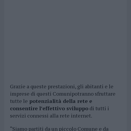
Grazie a queste prestazioni, gli abitanti e le
imprese di questi Comunipotranno sfruttare
tutte le
potenzialità della rete e
consentire l’effettivo sviluppo
di tutti i
servizi connessi alla rete internet.
“Siamo partiti da un piccolo Comune e da