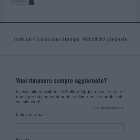
Invia un Comunicato Stampa
|
Pubblicità
|
Segnala
Vuoi rimanere sempre aggiornato?
Iscriviti alla newsletter di Gallura Oggi e ricevi le nostre
email periodiche contenenti le ultime notizie pubblicate
sul sito web!
*
campo obbligatorio
*
Indirizzo email
Privacy