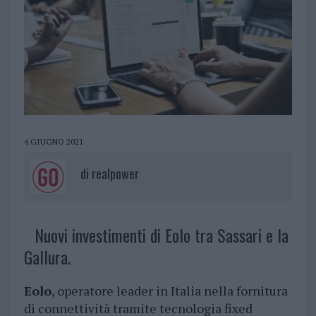
4 GIUGNO 2021
di
realpower
Nuovi investimenti di Eolo tra Sassari e la
Gallura.
Eolo
, operatore leader in Italia nella fornitura
di connettività tramite tecnologia fixed