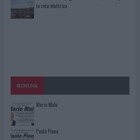
la rete elettrica
NECROLOGIE
Mario Malu
Paolo Pinna