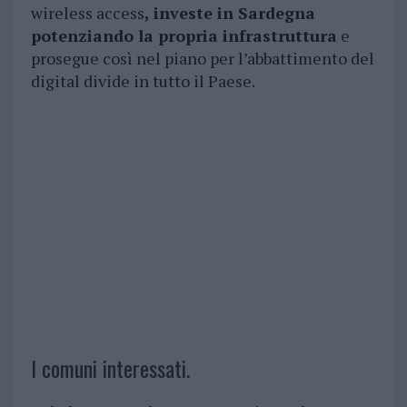
wireless access
, investe in Sardegna
potenziando la propria infrastruttura
e
prosegue così nel piano per l’abbattimento del
digital divide in tutto il Paese.
I comuni interessati.