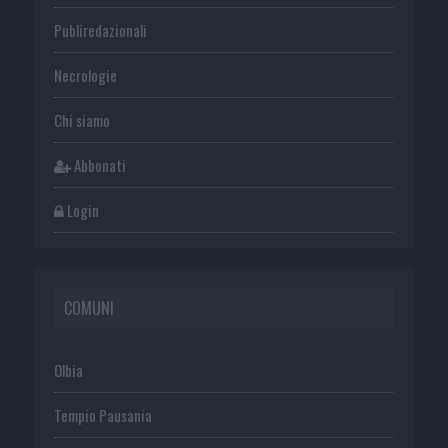
Publiredazionali
Necrologie
Chi siamo
Abbonati
Login
COMUNI
Olbia
Tempio Pausania