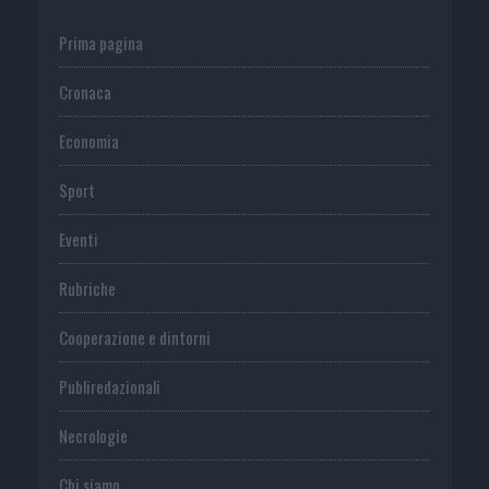
Prima pagina
Cronaca
Economia
Sport
Eventi
Rubriche
Cooperazione e dintorni
Publiredazionali
Necrologie
Chi siamo