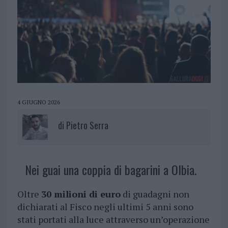
4 GIUGNO 2026
di
Pietro Serra
Nei guai una coppia di bagarini a Olbia.
Oltre
30 milioni di euro
di guadagni non
dichiarati al Fisco negli ultimi 5 anni sono
stati portati alla luce attraverso un’operazione