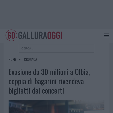
HOME
CRONACA
Evasione da 30 milioni a Olbia,
coppia di bagarini rivendeva
biglietti dei concerti