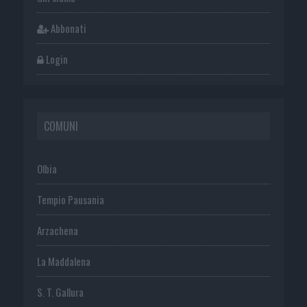
Abbonati
Login
COMUNI
Olbia
Tempio Pausania
Arzachena
La Maddalena
S. T. Gallura