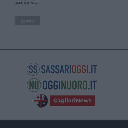
nostre e-mail.