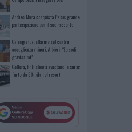
Andrea Mura conquista Palau: grande
partecipazione per il suo racconto
Calangianus, allarme sul centro
accoglienza minori, Albieri: “Episodi
gravissimi”
Gallura, finti clienti svuotano le suite:
furto da 50mila nel resort