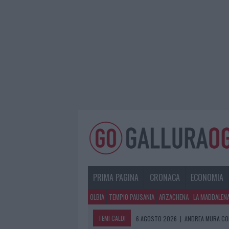
PRIMA PAGINA
CRONACA
ECONOMIA
OLBIA
TEMPIO PAUSANIA
ARZACHENA
LA MADDALEN
TEMI CALDI
6 AGOSTO 2026
|
ANDREA MURA CO