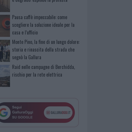
Pausa caffè impeccabile: come
scegliere la soluzione ideale per la
casa e l’ufficio
Monte Pino, la fine di un lungo dolore:
storia e rinascita della strada che
segnò la Gallura
Raid nelle campagne di Berchidda,
rischio per la rete elettrica