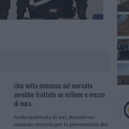
Una volta immessa sul mercato
avrebbe fruttato un milione e mezzo
di euro.
Nella mattinata di ieri, durante un
normale servizio per la prevenzione dei