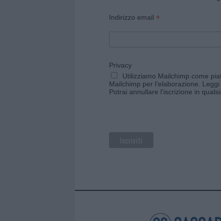
*
Indirizzo email
Privacy
Utilizziamo Mailchimp come piatt
Mailchimp per l'elaborazione.
Leggi 
Potrai annullare l'iscrizione in qual