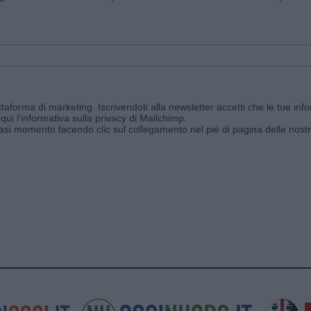
aforma di marketing. Iscrivendoti alla newsletter accetti che le tue info
qui l'informativa sulla privacy di Mailchimp
.
siasi momento facendo clic sul collegamento nel piè di pagina delle nostr