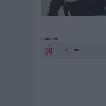
4 APRILE 2019
di
realpower