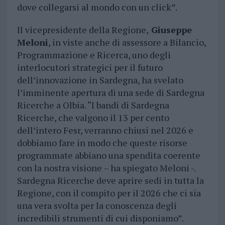
dove collegarsi al mondo con un click”.
Il vicepresidente della Regione,
Giuseppe
Meloni
, in viste anche di assessore a Bilancio,
Programmazione e Ricerca, uno degli
interlocutori strategici per il futuro
dell’innovazione in Sardegna, ha svelato
l’imminente apertura di una sede di Sardegna
Ricerche a Olbia. “I bandi di Sardegna
Ricerche, che valgono il 13 per cento
dell’intero Fesr, verranno chiusi nel 2026 e
dobbiamo fare in modo che queste risorse
programmate abbiano una spendita coerente
con la nostra visione – ha spiegato Meloni -.
Sardegna Ricerche deve aprire sedi in tutta la
Regione, con il compito per il 2026 che ci sia
una vera svolta per la conoscenza degli
incredibili strumenti di cui disponiamo”.