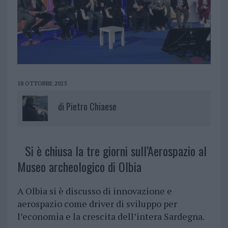
18 OTTOBRE 2025
di
Pietro Chiaese
Si è chiusa la tre giorni sull’Aerospazio al
Museo archeologico di Olbia
A Olbia si è discusso di innovazione e
aerospazio come driver di sviluppo per
l’economia e la crescita dell’intera Sardegna.