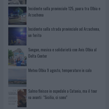
Incidente sulla provinciale 125, paura tra Olbia e
Arzachena
Incidente sulla strada provinciale ad Arzachena,
un ferito
Sangue, musica e solidarietà con Avis Olbia al
Delta Center
Meteo Olbia 9 agosto, temperature in calo
Salmo finisce in ospedale a Catania, ma il tour
va avanti: “Sicilia, ci sono”