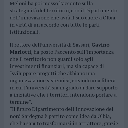
Meloni ha poi messo l’accento sulla
strategicità del territorio, con il Dipartimento
dell’innovazione che avrà il suo cuore a Olbia,
in virtù di un accordo con tutte le parti
istituzionali.
Il rettore dell’università di Sassari,
Gavino
Mariotti
, ha posto l’accento sull’importanza
che il territorio non guardi solo agli
investimenti finanziari, ma sia capace di
“sviluppare progetti che abbiano una
organizzazione sistemica, creando una filiera
in cui l’università sia in grado di dare supporto
a iniziative che i territori intendono portare a
termine”.
“Il futuro Dipartimento dell’innovazione del
nord Sardegna è partito come idea da Olbia,
che ha saputo trasformarsi in attrattore, grazie