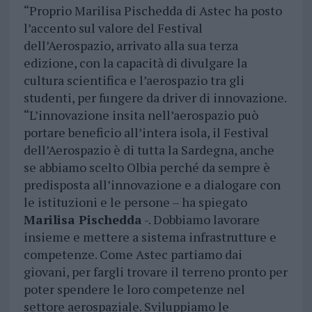
“Proprio Marilisa Pischedda di Astec ha posto
l’accento sul valore del Festival
dell’Aerospazio, arrivato alla sua terza
edizione, con la capacità di divulgare la
cultura scientifica e l’aerospazio tra gli
studenti, per fungere da driver di innovazione.
“L’innovazione insita nell’aerospazio può
portare beneficio all’intera isola, il Festival
dell’Aerospazio è di tutta la Sardegna, anche
se abbiamo scelto Olbia perché da sempre è
predisposta all’innovazione e a dialogare con
le istituzioni e le persone – ha spiegato
Marilisa Pischedda
-. Dobbiamo lavorare
insieme e mettere a sistema infrastrutture e
competenze. Come Astec partiamo dai
giovani, per fargli trovare il terreno pronto per
poter spendere le loro competenze nel
settore aerospaziale. Sviluppiamo le