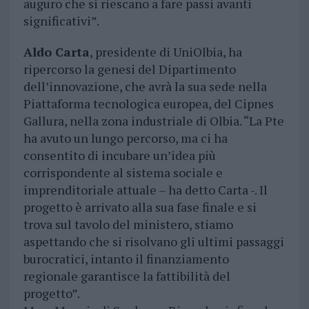
auguro che si riescano a fare passi avanti
significativi”.
Aldo Carta
, presidente di UniOlbia, ha
ripercorso la genesi del Dipartimento
dell’innovazione, che avrà la sua sede nella
Piattaforma tecnologica europea, del Cipnes
Gallura, nella zona industriale di Olbia. “La Pte
ha avuto un lungo percorso, ma ci ha
consentito di incubare un’idea più
corrispondente al sistema sociale e
imprenditoriale attuale – ha detto Carta -. Il
progetto è arrivato alla sua fase finale e si
trova sul tavolo del ministero, stiamo
aspettando che si risolvano gli ultimi passaggi
burocratici, intanto il finanziamento
regionale garantisce la fattibilità del
progetto”.