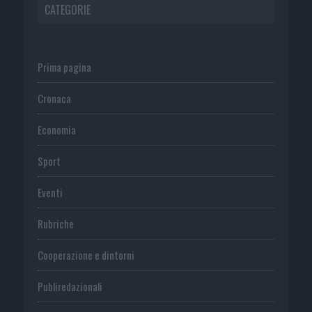
CATEGORIE
Prima pagina
Cronaca
Economia
Sport
Eventi
Rubriche
Cooperazione e dintorni
Publiredazionali