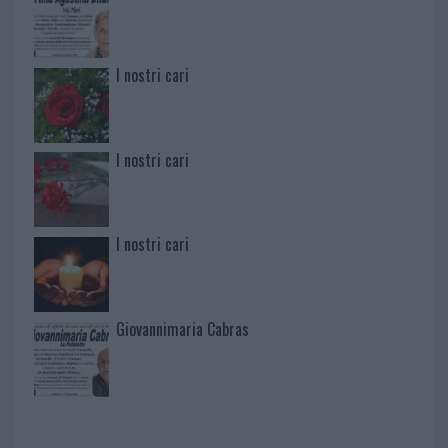
I nostri cari
I nostri cari
I nostri cari
Giovannimaria Cabras