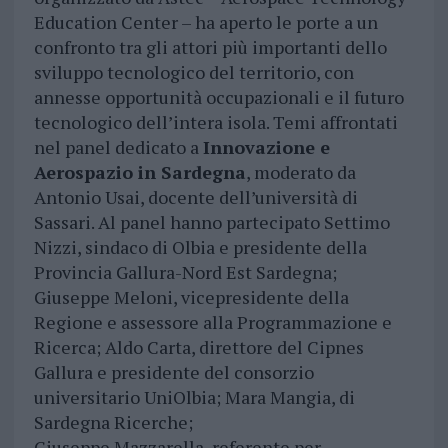
Education Center – ha aperto le porte a un
confronto tra gli attori più importanti dello
sviluppo tecnologico del territorio, con
annesse opportunità occupazionali e il futuro
tecnologico dell’intera isola. Temi affrontati
nel panel dedicato a
Innovazione e
Aerospazio in Sardegna
, moderato da
Antonio Usai, docente dell’università di
Sassari. Al panel hanno partecipato Settimo
Nizzi, sindaco di Olbia e presidente della
Provincia Gallura-Nord Est Sardegna;
Giuseppe Meloni, vicepresidente della
Regione e assessore alla Programmazione e
Ricerca; Aldo Carta, direttore del Cipnes
Gallura e presidente del consorzio
universitario UniOlbia; Mara Mangia, di
Sardegna Ricerche;
Giuseppe Mazzarella, referente per