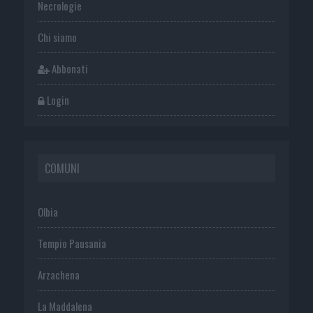
Necrologie
Chi siamo
Abbonati
Login
COMUNI
Olbia
Tempio Pausania
Arzachena
La Maddalena