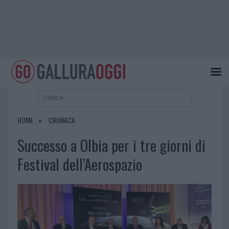
HOME
CRONACA
Successo a Olbia per i tre giorni di
Festival dell’Aerospazio