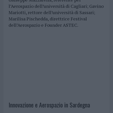
l’Aerospazio dell’università di Cagliari; Gavino
Mariotti, rettore dell’università di Sassari;
Marilisa Pischedda, direttrice Festival
dell’Aerospazio e Founder ASTEC.
Innovazione e Aerospazio in Sardegna