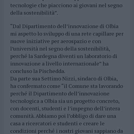
tecnologie che piacciono ai giovani nel segno
della sostenibilità”.
“Dal Dipartimento dell’innovazione di Olbia
mi aspetto lo sviluppo di una rete capillare per
nuove iniziative per aerospazio e con
l’università nel segno della sostenibilità,
perché la Sardegna diventi un laboratorio di
innovazione a livello internazionale” ha
concluso la Pischedda.
Da parte sua Settimo Nizzi, sindaco di Olbia,
ha confermato come “il Comune sta lavorando
perché il Dipartimento dell’innovazione
tecnologica a Olbia sia un progetto concreto,
con docenti, studenti e l’impegno dell’intera
comunità. Abbiamo poi l’obbligo di dare una
casa a ricercatori e studenti e creare le
condizioni perché i nostri giovani sappiano da