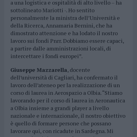
a una logistica e ospitalità di alto livello – ha
sottolineato Mariotti -. Ho sentito
personalmente la ministra dell’Università e
della Ricerca, Annamaria Bernini, che ha
dimostrato attenzione e ha lodato il nostro
lavoro sui fondi Pnrr. Dobbiamo essere capaci,
a partire dalle amministrazioni locali, di
intercettare i fondi europei”.
Giuseppe Mazzarella
, docente
dell’università di Cagliari, ha confermato il
lavoro dell’ateneo per la realizzazione di un
corso di laurea in Aerospazio a Olbia. “Stiamo
lavorando per il corso di laurea in Aeronautica
a Olbia insieme a grandi player a livello
nazionale e internazionale, il nostro obiettivo
è quello di formare persone che possano
lavorare qui, con ricadute in Sardegna. Mi