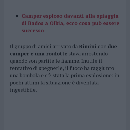
Camper esploso davanti alla spiaggia
di Bados a Olbia, ecco cosa può essere
successo
Il gruppo di amici arrivato da
Rimini
con
due
camper e una roulotte
stava arrostendo
quando son partite le fiamme. Inutile il
tentativo di spegnerle, il fuoco ha raggiunto
una bombola e c’è stata la prima esplosione: in
pochi attimi la situazione è diventata
ingestibile.