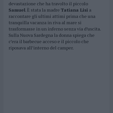
devastazione che ha travolto il piccolo
Samuel
. È stata la madre
Tatiana Lisi
a
raccontare gli ultimi attimi prima che una
tranquilla vacanza in riva al mare si
trasformasse in un inferno senza via d’uscita.
Sulla Nuova Sardegna la donna spiega che
c’era il barbecue acceso e il piccolo che
riposava all’interno del camper.